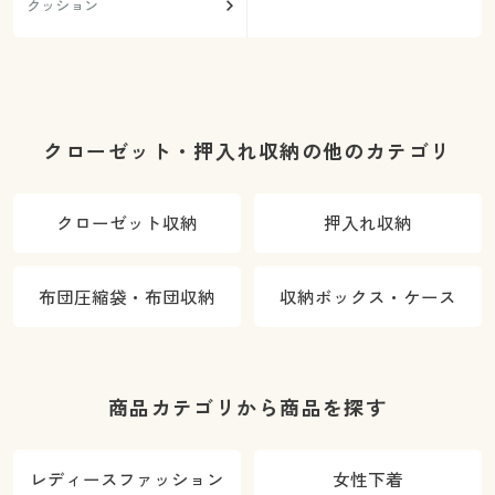
クッション
クローゼット・押入れ収納の他のカテゴリ
クローゼット収納
押入れ収納
布団圧縮袋・布団収納
収納ボックス・ケース
商品カテゴリから商品を探す
レディースファッション
女性下着