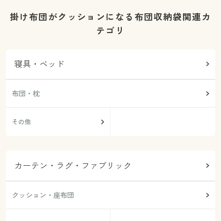
掛け布団がクッションになる布団収納袋関連カ
テゴリ
寝具・ベッド
布団・枕
その他
カーテン・ラグ・ファブリック
クッション・座布団