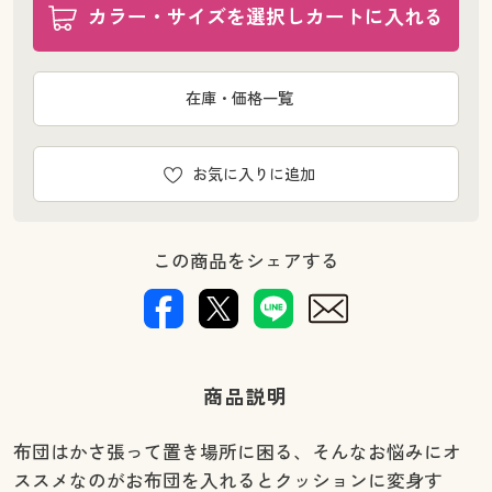
カラー・サイズを選択しカートに入れる
在庫・価格一覧
お気に入りに追加
この商品をシェアする
商品説明
布団はかさ張って置き場所に困る、そんなお悩みにオ
ススメなのがお布団を入れるとクッションに変身す