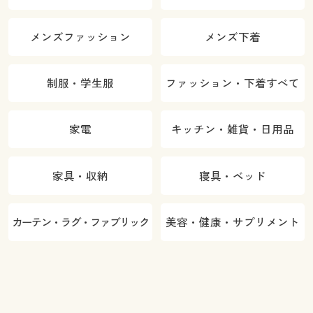
メンズファッション
メンズ下着
制服・学生服
ファッション・下着すべて
家電
キッチン・雑貨・日用品
家具・収納
寝具・ベッド
カーテン・ラグ・ファブリック
美容・健康・サプリメント