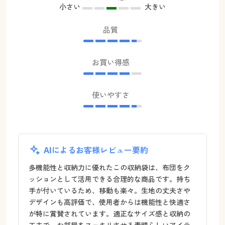
小さい
大きい
品質
お買い得感
使いやすさ
AIによるお客様レビュー要約
多機能性と収納力に優れたこの収納袋は、布団をク
ッションとして活用できる合理的な商品です。持ち
手が付いているため、移動も楽々。生地の丈夫さや
デザインも高評価で、使用者からは機能性と快適さ
が特に賞賛されています。適正なサイズ感と収納の