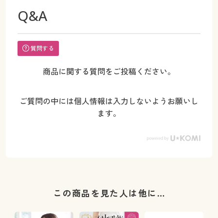
Q&A
質問する
商品に関する質問をご投稿ください。
ご質問の中には個人情報は入力しないようお願いし
ます。
この商品を見た人は他に…