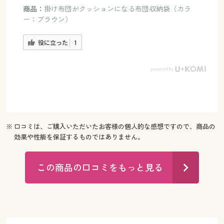
商品：
掛け布団がクッションになる布団収納袋（カラ
ー：ブラウン）
役に立った
1
※ 口コミは、ご購入いただいたお客様の個人的な感想ですので、商品の
効果や性能を保証するものではありません。
この商品の口コミをもっと見る