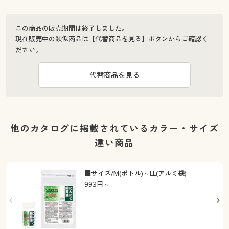
この商品の販売期間は終了しました。
現在販売中の類似商品は【代替商品を見る】ボタンからご確認く
ださい。
代替商品を見る
他のカタログに掲載されているカラー・サイズ
違い商品
■サイズ/M(ボトル)～LL(アルミ袋)
993
円～