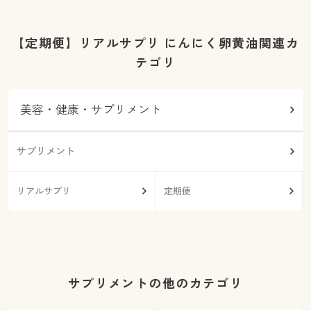
【定期便】リアルサプリ にんにく卵黄油関連カ
テゴリ
美容・健康・サプリメント
サプリメント
リアルサプリ
定期便
サプリメントの他のカテゴリ