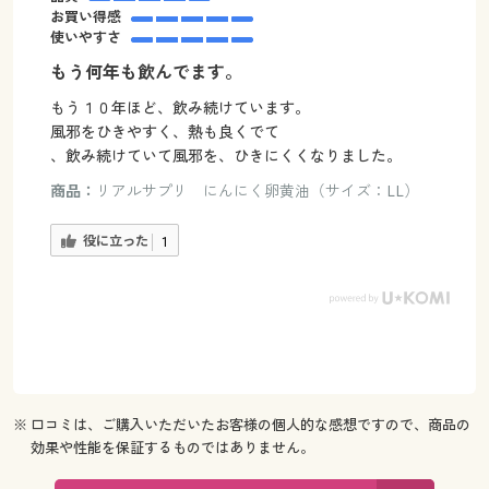
お買い得感
使いやすさ
もう何年も飲んでます。
もう１０年ほど、飲み続けています。
風邪をひきやすく、熱も良くでて
、飲み続けていて風邪を、ひきにくくなりました。
商品：
リアルサプリ にんにく卵黄油（サイズ：LL）
役に立った
1
※ 口コミは、ご購入いただいたお客様の個人的な感想ですので、商品の
効果や性能を保証するものではありません。