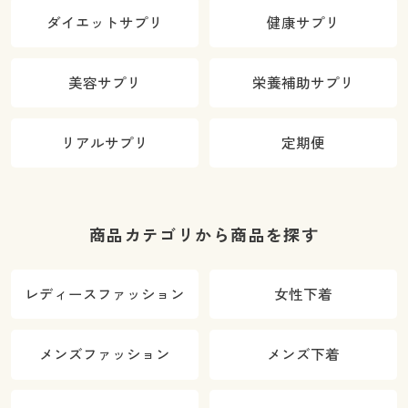
ダイエットサプリ
健康サプリ
美容サプリ
栄養補助サプリ
リアルサプリ
定期便
商品カテゴリから商品を探す
レディースファッション
女性下着
メンズファッション
メンズ下着