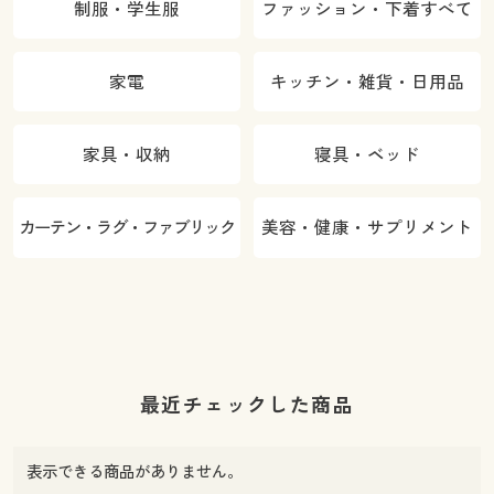
制服・学生服
ファッション・下着すべて
家電
キッチン・雑貨・日用品
家具・収納
寝具・ベッド
カーテン・ラグ・ファブリック
美容・健康・サプリメント
最近チェックした商品
表示できる商品がありません。