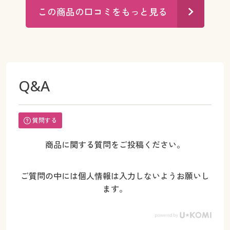
この商品の口コミをもっと見る
Q&A
質問する
商品に関する質問をご投稿ください。
ご質問の中には個人情報は入力しないようお願いし
ます。