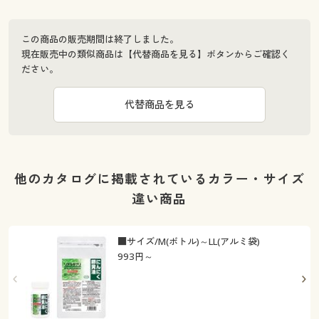
この商品の販売期間は終了しました。
現在販売中の類似商品は【代替商品を見る】ボタンからご確認く
ださい。
代替商品を見る
他のカタログに掲載されているカラー・サイズ
違い商品
■サイズ/M(ボトル)～LL(アルミ袋)
993
円～