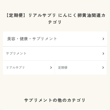
【定期便】リアルサプリ にんにく卵黄油関連カ
テゴリ
美容・健康・サプリメント
サプリメント
リアルサプリ
定期便
サプリメントの他のカテゴリ