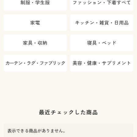
制服・学生服
ファッション・下着すべて
家電
キッチン・雑貨・日用品
家具・収納
寝具・ベッド
カーテン・ラグ・ファブリック
美容・健康・サプリメント
最近チェックした商品
表示できる商品がありません。