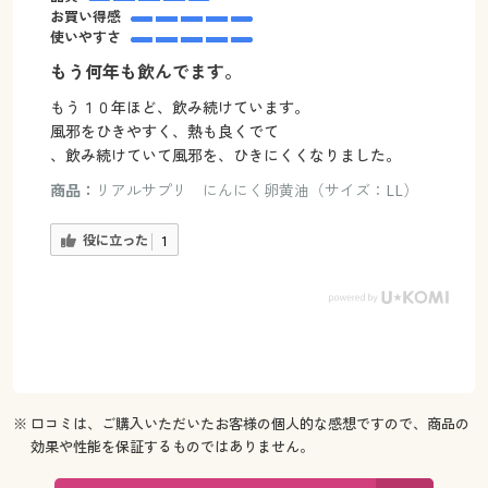
お買い得感
使いやすさ
もう何年も飲んでます。
もう１０年ほど、飲み続けています。
風邪をひきやすく、熱も良くでて
、飲み続けていて風邪を、ひきにくくなりました。
商品：
リアルサプリ にんにく卵黄油（サイズ：LL）
役に立った
1
※ 口コミは、ご購入いただいたお客様の個人的な感想ですので、商品の
効果や性能を保証するものではありません。