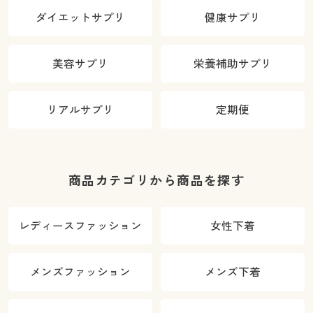
ダイエットサプリ
健康サプリ
美容サプリ
栄養補助サプリ
リアルサプリ
定期便
商品カテゴリから商品を探す
レディースファッション
女性下着
メンズファッション
メンズ下着