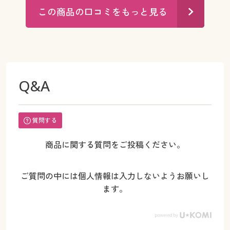
この商品の口コミをもっと見る
Q&A
質問する
商品に関する質問をご投稿ください。
ご質問の中には個人情報は入力しないようお願いし
ます。