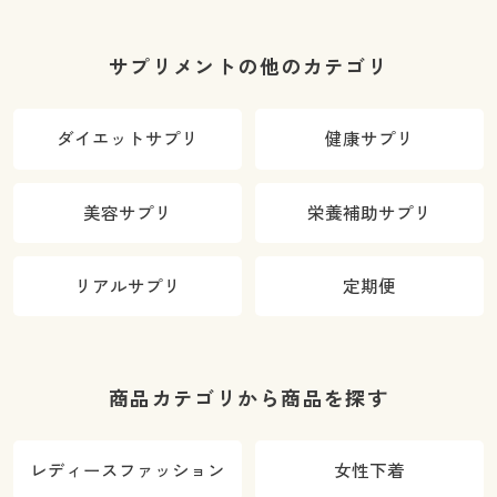
サプリメントの他のカテゴリ
ダイエットサプリ
健康サプリ
美容サプリ
栄養補助サプリ
リアルサプリ
定期便
商品カテゴリから商品を探す
レディースファッション
女性下着