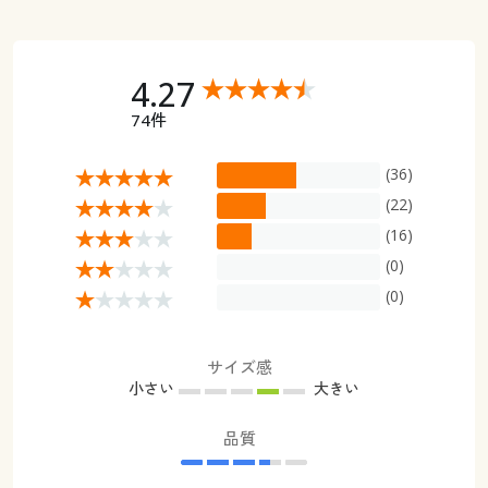
4.27
74件
(36)
(22)
(16)
(0)
(0)
サイズ感
小さい
大きい
品質