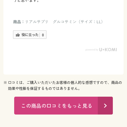
うと思います。
商品：
リアルサプリ グルコサミン（サイズ：LL）
役に立った
0
※ 口コミは、ご購入いただいたお客様の個人的な感想ですので、商品の
効果や性能を保証するものではありません。
この商品の口コミをもっと見る