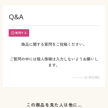
Q&A
質問する
商品に関する質問をご投稿ください。
ご質問の中には個人情報は入力しないようお願いし
ます。
この商品を見た人は他に…