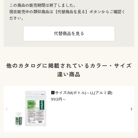
この商品の販売期間は終了しました。
現在販売中の類似商品は【代替商品を見る】ボタンからご確認く
ださい。
代替商品を見る
他のカタログに掲載されているカラー・サイズ
違い商品
■サイズ/M(ボトル)～LL(アルミ袋)
993
円～