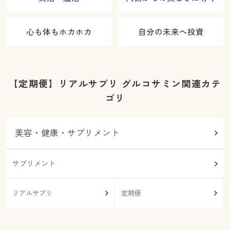
心も体もホカホカ
自分の未来へ投資
【定期便】リアルサプリ グルコサミン関連カテ
ゴリ
美容・健康・サプリメント
サプリメント
リアルサプリ
定期便