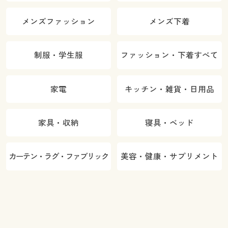
メンズファッション
メンズ下着
制服・学生服
ファッション・下着すべて
家電
キッチン・雑貨・日用品
家具・収納
寝具・ベッド
カーテン・ラグ・ファブリック
美容・健康・サプリメント