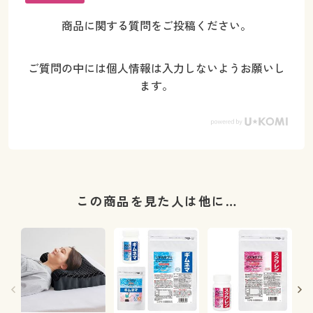
商品に関する質問をご投稿ください。
ご質問の中には個人情報は入力しないようお願いし
ます。
この商品を見た人は他に…