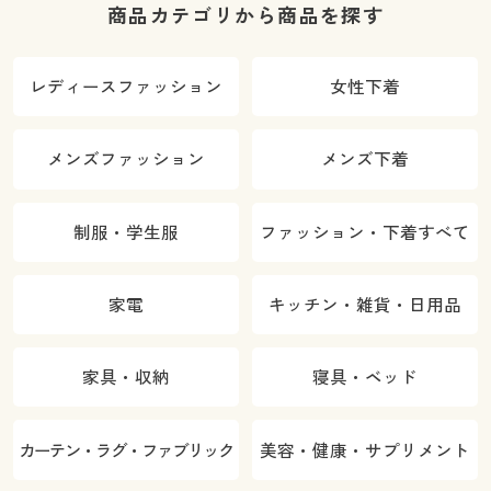
商品カテゴリから商品を探す
レディースファッション
女性下着
メンズファッション
メンズ下着
制服・学生服
ファッション・下着すべて
家電
キッチン・雑貨・日用品
家具・収納
寝具・ベッド
カーテン・ラグ・ファブリック
美容・健康・サプリメント