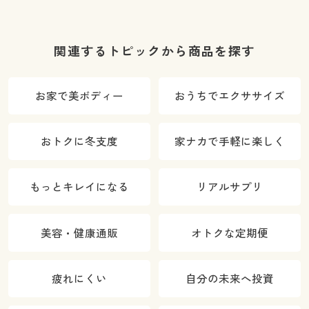
関連するトピックから商品を探す
お家で美ボディー
おうちでエクササイズ
おトクに冬支度
家ナカで手軽に楽しく
もっとキレイになる
リアルサプリ
美容・健康通販
オトクな定期便
疲れにくい
自分の未来へ投資