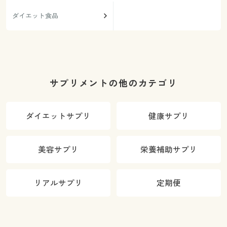
ダイエット食品
サプリメントの他のカテゴリ
ダイエットサプリ
健康サプリ
美容サプリ
栄養補助サプリ
リアルサプリ
定期便