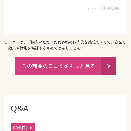
※ 口コミは、ご購入いただいたお客様の個人的な感想ですので、商品の
効果や性能を保証するものではありません。
この商品の口コミをもっと見る
Q&A
質問する