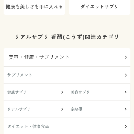
健康も美しさも手に入れる
ダイエットサプリ
リアルサプリ 香醋(こうず)関連カテゴリ
美容・健康・サプリメント
サプリメント
健康サプリ
美容サプリ
リアルサプリ
定期便
ダイエット・健康食品