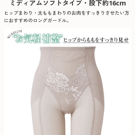
ミディアムソフトタイプ・股下約16cm
ヒップまわり・太ももまわりのお肉をすっきりさせたい方
におすすめのロングガードル。