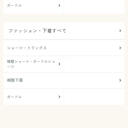
ガードル
ファッション・下着すべて
ショーツ・トランクス
補整ショーツ・ガードルショ
ーツ
補整下着
ガードル