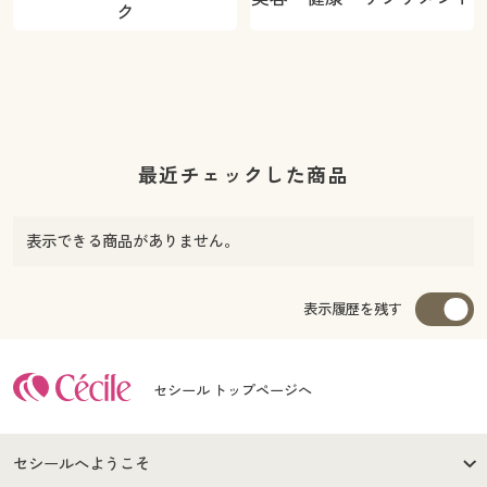
ク
最近チェックした商品
表示できる商品がありません。
表示履歴を残す
セシール トップページへ
セシールへようこそ