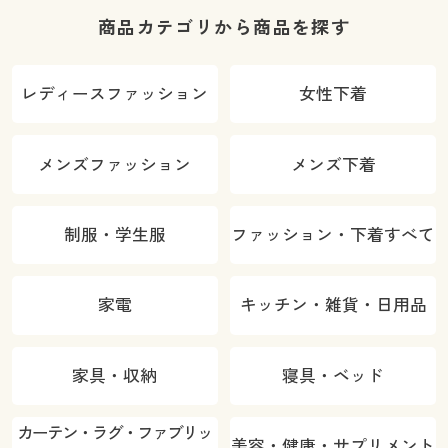
商品カテゴリから商品を探す
レディースファッション
女性下着
メンズファッション
メンズ下着
制服・学生服
ファッション・下着すべて
家電
キッチン・雑貨・日用品
家具・収納
寝具・ベッド
カーテン・ラグ・ファブリッ
美容・健康・サプリメント