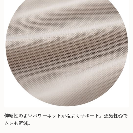
伸縮性のよいパワーネットが程よくサポート。通気性◎で
ムレも軽減。