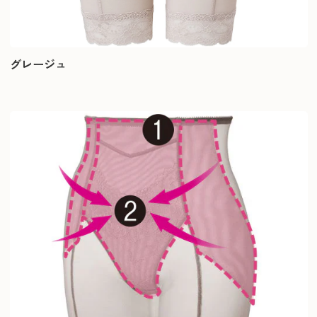
グレージュ