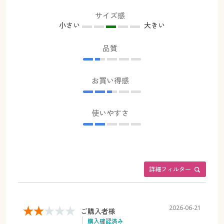
サイズ感
小さい
大きい
品質
お買い得感
使いやすさ
詳細フィルター
2026-06-21
ご購入者様
購入確認済み