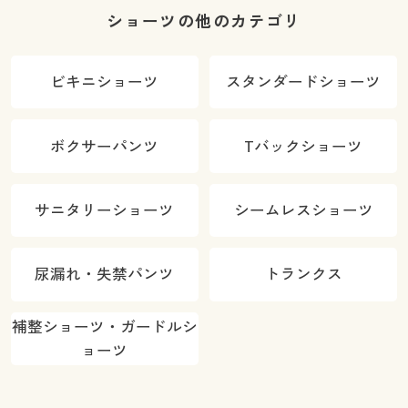
ショーツの他のカテゴリ
ビキニショーツ
スタンダードショーツ
ボクサーパンツ
Tバックショーツ
サニタリーショーツ
シームレスショーツ
尿漏れ・失禁パンツ
トランクス
補整ショーツ・ガードルシ
ョーツ