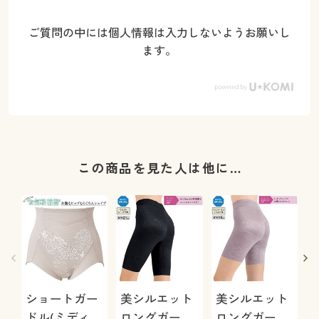
ご質問の中には個人情報は入力しないようお願いし
ます。
この商品を見た人は他に…
ショートガー
美シルエット
美シルエット
ドル(ミディア
ロングガード
ロングガード