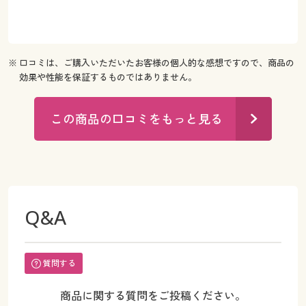
※ 口コミは、ご購入いただいたお客様の個人的な感想ですので、商品の
効果や性能を保証するものではありません。
この商品の口コミをもっと見る
Q&A
質問する
商品に関する質問をご投稿ください。