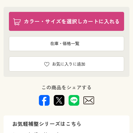
カラー・サイズを選択しカートに入れる
在庫・価格一覧
お気に入りに追加
この商品をシェアする
お気軽補整シリーズはこちら