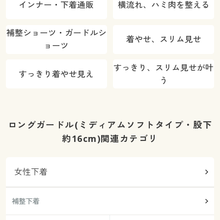
インナー・下着通販
横流れ、ハミ肉を整える
補整ショーツ・ガードルシ
着やせ、スリム見せ
ョーツ
すっきり、スリム見せが叶
すっきり着やせ見え
う
ロングガードル(ミディアムソフトタイプ・股下
約16cm)関連カテゴリ
女性下着
補整下着