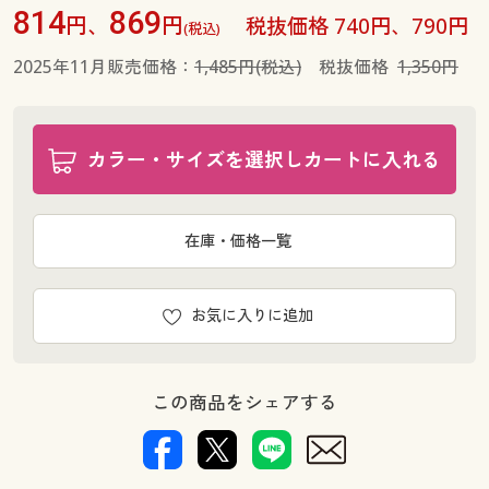
814
869
円、
円
税抜価格 740円、790円
(税込)
2025年11月販売価格：
1,485円(税込)
税抜価格
1,350円
カラー・サイズを選択しカートに入れる
在庫・価格一覧
お気に入りに追加
この商品をシェアする