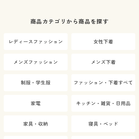
商品カテゴリから商品を探す
レディースファッション
女性下着
メンズファッション
メンズ下着
制服・学生服
ファッション・下着すべて
家電
キッチン・雑貨・日用品
家具・収納
寝具・ベッド