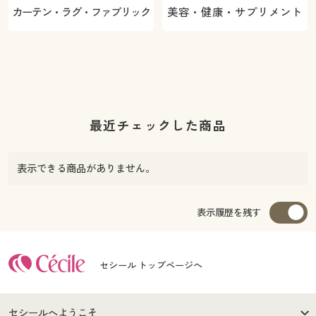
カーテン・ラグ・ファブリック
美容・健康・サプリメント
最近チェックした商品
表示できる商品がありません。
表示履歴を残す
セシール トップページへ
セシールへようこそ