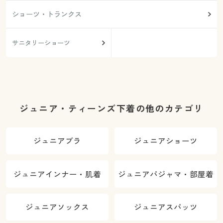
ショーツ・トランクス
サニタリーショーツ
ジュニア・ティーンズ下着の他のカテゴリ
ジュニアブラ
ジュニアショーツ
ジュニアインナー・肌着
ジュニアパジャマ・部屋着
ジュニアソックス
ジュニアスパッツ