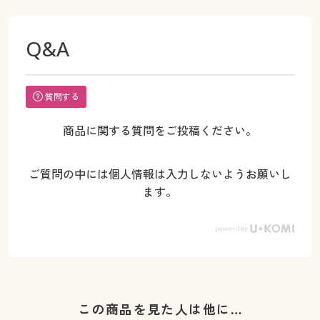
Q&A
質問する
商品に関する質問をご投稿ください。
ご質問の中には個人情報は入力しないようお願いし
ます。
この商品を見た人は他に…