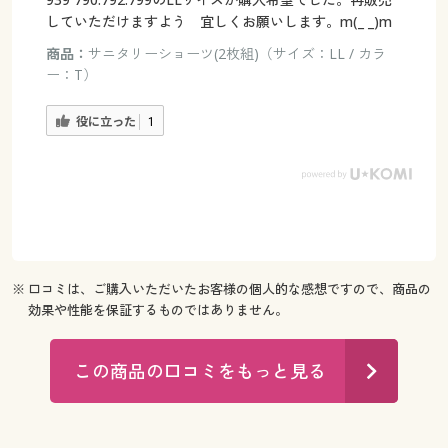
していただけますよう 宜しくお願いします。m(_ _)m
商品：
サニタリーショーツ(2枚組)（サイズ：LL / カラ
ー：T）
役に立った
1
※ 口コミは、ご購入いただいたお客様の個人的な感想ですので、商品の
効果や性能を保証するものではありません。
この商品の口コミをもっと見る