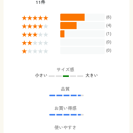
11件
(6)
(4)
(1)
(0)
(0)
サイズ感
小さい
大きい
品質
お買い得感
使いやすさ