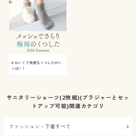
かわいくて快適なくつしたがい
っぱい！
サニタリーショーツ(2枚組)(ブラジャーとセッ
トアップ可能)関連カテゴリ
ファッション・下着すべて