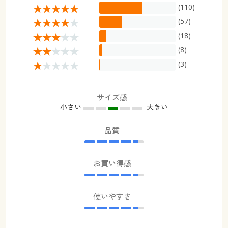
(110)
(57)
(18)
(8)
(3)
サイズ感
小さい
大きい
品質
お買い得感
使いやすさ