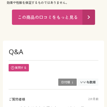
効果や性能を保証するものではありません。
この商品の口コミをもっと見る
Q&A
質問する
日付順 ↓
いいね数順
ご質問者様
2か月前