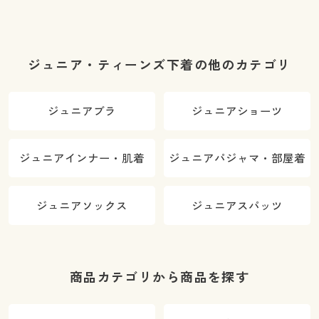
ジュニア・ティーンズ下着の他のカテゴリ
ジュニアブラ
ジュニアショーツ
ジュニアインナー・肌着
ジュニアパジャマ・部屋着
ジュニアソックス
ジュニアスパッツ
商品カテゴリから商品を探す