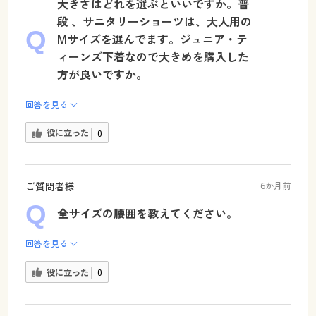
大きさはどれを選ぶといいですか。普
段 、サニタリーショーツは、大人用の
Mサイズを選んでます。ジュニア・テ
ィーンズ下着なので大きめを購入した
方が良いですか。
回答を見る
役に立った
0
ご質問者様
6か月前
全サイズの腰囲を教えてください。
回答を見る
役に立った
0