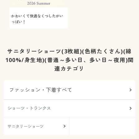
かわいくて快適なくつしたがい
っぱい！
サニタリーショーツ(3枚組)(色柄たくさん)(綿
100%/身生地)(普通～多い日、多い日～夜用)関
連カテゴリ
ファッション・下着すべて
ショーツ・トランクス
サニタリーショーツ