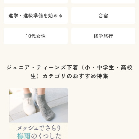
進学・進級準備を始める
合宿
10代女性
修学旅行
ジュニア・ティーンズ下着（小・中学生・高校
生）カテゴリのおすすめ特集