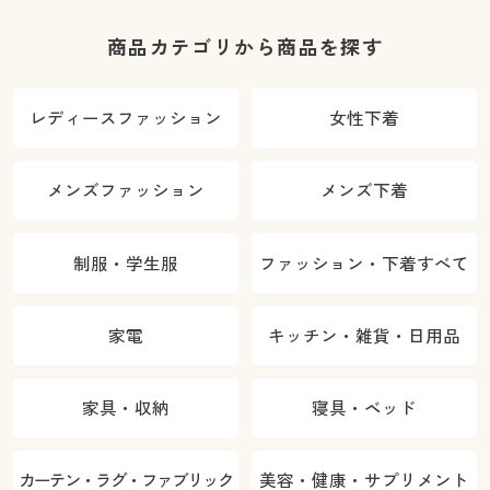
商品カテゴリから商品を探す
レディースファッション
女性下着
メンズファッション
メンズ下着
制服・学生服
ファッション・下着すべて
家電
キッチン・雑貨・日用品
家具・収納
寝具・ベッド
カーテン・ラグ・ファブリック
美容・健康・サプリメント