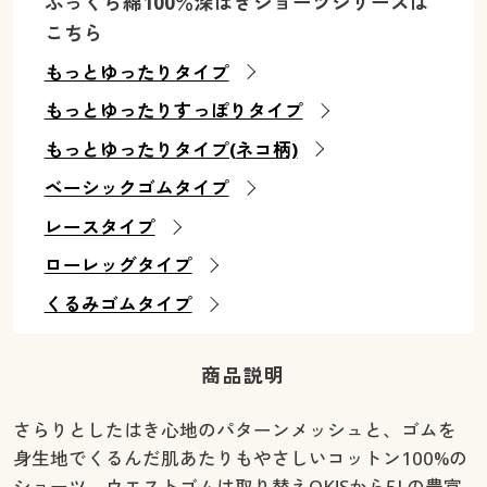
ふっくら綿100％深ばきショーツシリーズは
こちら
もっとゆったりタイプ
もっとゆったりすっぽりタイプ
もっとゆったりタイプ(ネコ柄)
ベーシックゴムタイプ
レースタイプ
ローレッグタイプ
くるみゴムタイプ
商品説明
さらりとしたはき心地のパターンメッシュと、ゴムを
身生地でくるんだ肌あたりもやさしいコットン100%の
ショーツ。ウエストゴムは取り替えOK!Sから5Lの豊富