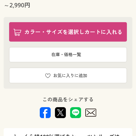
～2,990円
カラー・サイズを選択しカートに入れる
在庫・価格一覧
お気に入りに追加
この商品をシェアする