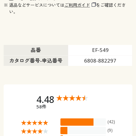
※ 返品などサービスについては
ご利用ガイド
をご確認くださ
い。
品番
EF-549
カタログ番号-申込番号
6808-882297
4.48
58件
(42)
(9)