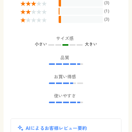
(3)
(1)
(3)
サイズ感
小さい
大きい
品質
お買い得感
使いやすさ
AIによるお客様レビュー要約