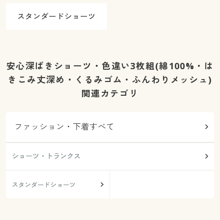
スタンダードショーツ
安心深ばきショーツ・色違い3枚組(綿100%・は
きこみ丈深め・くるみゴム・ふんわりメッシュ)
関連カテゴリ
ファッション・下着すべて
ショーツ・トランクス
スタンダードショーツ