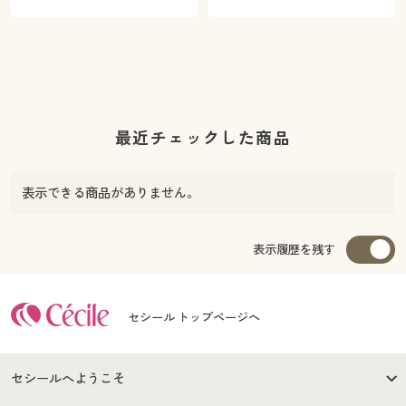
最近チェックした商品
表示できる商品がありません。
表示履歴を残す
セシール トップページへ
セシールへようこそ