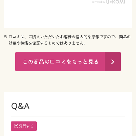
※ 口コミは、ご購入いただいたお客様の個人的な感想ですので、商品の
効果や性能を保証するものではありません。
この商品の口コミをもっと見る
Q&A
質問する