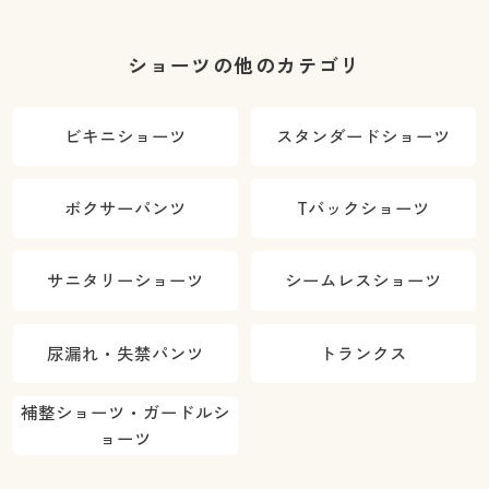
ショーツの他のカテゴリ
ビキニショーツ
スタンダードショーツ
ボクサーパンツ
Tバックショーツ
サニタリーショーツ
シームレスショーツ
尿漏れ・失禁パンツ
トランクス
補整ショーツ・ガードルシ
ョーツ