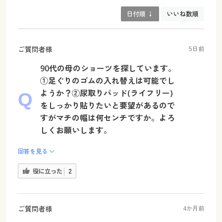
日付順 ↓
いいね数順
ご質問者様
5日前
90代の母のショーツを探しています。
①足ぐりのゴムの入れ替えは可能でし
ようか？②尿取りパッド(ライフリー)
をしっかり貼りたいと要望があるので
すがマチの幅は何センチですか。よろ
しくお願いします。
回答を見る
役に立った
2
ご質問者様
4か月前