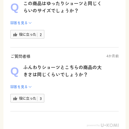
この商品はゆったりショーツと同じく
らいのサイズでしょうか？
回答を見る
役に立った
2
ご質問者様
4か月前
ふんわりショーツとこちらの商品の大
きさは同じくらいでしょうか？
回答を見る
役に立った
3