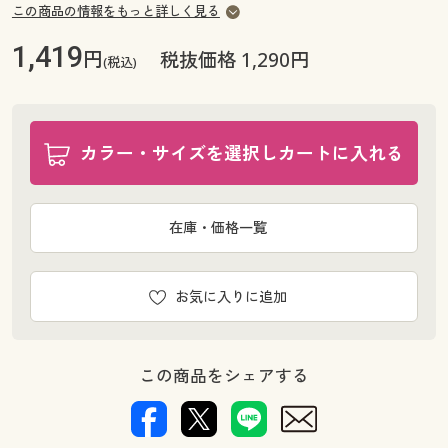
この商品の情報をもっと詳しく見る
1,419
円
税抜価格 1,290円
(税込)
カラー・サイズを選択しカートに入れる
在庫・価格一覧
お気に入りに追加
この商品をシェアする