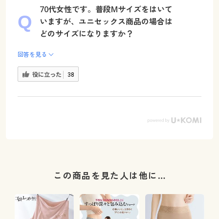
70代女性です。普段Mサイズをはいて
いますが、ユニセックス商品の場合は
どのサイズになりますか？
回答を見る
役に立った
38
この商品を見た人は他に…