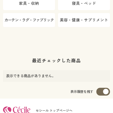
家具・収納
寝具・ベッド
カーテン・ラグ・ファブリック
美容・健康・サプリメント
最近チェックした商品
表示できる商品がありません。
表示履歴を残す
セシール トップページへ