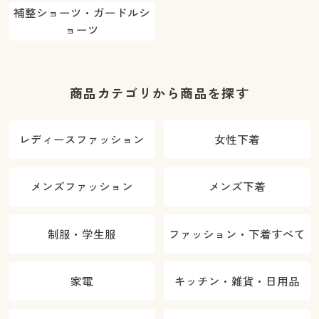
補整ショーツ・ガードルシ
ョーツ
商品カテゴリから商品を探す
レディースファッション
女性下着
メンズファッション
メンズ下着
制服・学生服
ファッション・下着すべて
家電
キッチン・雑貨・日用品