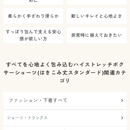
めに
柔らかく手ざわり滑らか
新しいキレイと心地よさ
すっぽり包んで支える安心
非常時に揃えておきたい
感が欲しい方
すべてを心地よく包み込むハイストレッチボク
サーショーツ(はきこみ丈スタンダード)関連カテ
ゴリ
ファッション・下着すべて
ショーツ・トランクス