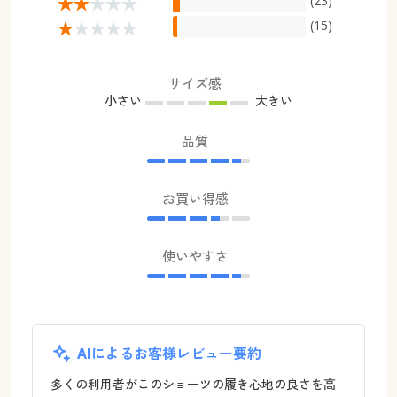
(23)
(15)
サイズ感
小さい
大きい
品質
お買い得感
使いやすさ
AIによるお客様レビュー要約
多くの利用者がこのショーツの履き心地の良さを高