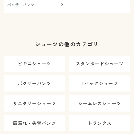
ボクサーパンツ
ショーツの他のカテゴリ
ビキニショーツ
スタンダードショーツ
ボクサーパンツ
Tバックショーツ
サニタリーショーツ
シームレスショーツ
尿漏れ・失禁パンツ
トランクス