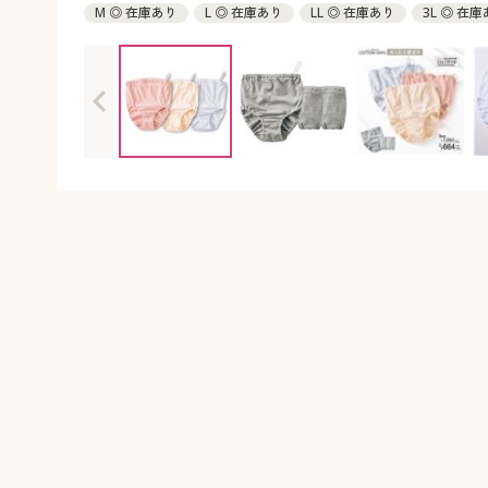
M ◎ 在庫あり
L ◎ 在庫あり
LL ◎ 在庫あり
3L ◎ 在