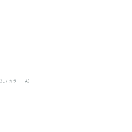
 / カラー：A）