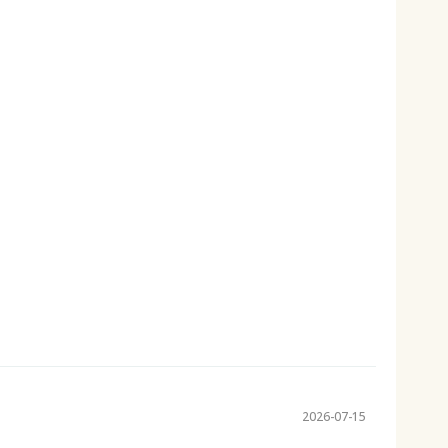
2026-07-15