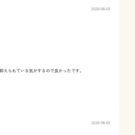
2026-08-03
抑えられている気がするので良かったです。
2026-08-03