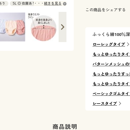
庫あり
5L ◎ 在庫あり
続きを見る
この商品をシェアする
ふっくら綿100％
ローレッグタイプ
もっとゆったりタイ
パターンメッシュの
もっとゆったりすっ
もっとゆったりタイプ
ベーシックゴムタイ
レースタイプ
商品説明