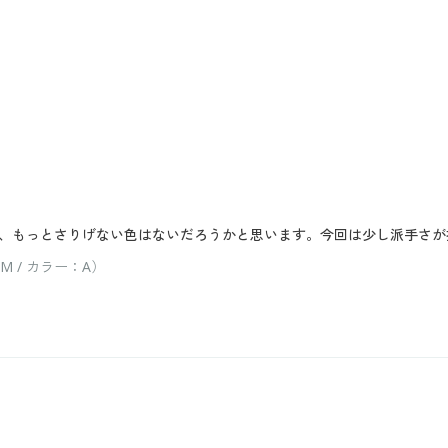
、もっとさりげない色はないだろうかと思います。今回は少し派手さが
 / カラー：A）