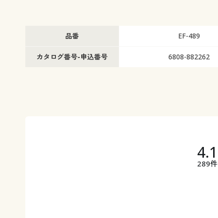
品番
EF-489
カタログ番号-申込番号
6808-882262
4.
289件