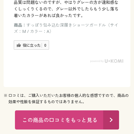
品質は問題ないのですが、やはりグレーの方が違和感な
くしっくりくるので、グレー以外でしたらもう少し落ち
着いたカラーがあれば良かったです。
商品：
すっぽり包み込む深履きショーツガードル（サイ
ズ：M / カラー：A）
役に立った
0
※ 口コミは、ご購入いただいたお客様の個人的な感想ですので、商品の
効果や性能を保証するものではありません。
この商品の口コミをもっと見る