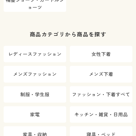
補整ショーツ・ガードルシ
ョーツ
商品カテゴリから商品を探す
レディースファッション
女性下着
メンズファッション
メンズ下着
制服・学生服
ファッション・下着すべて
家電
キッチン・雑貨・日用品
家具・収納
寝具・ベッド