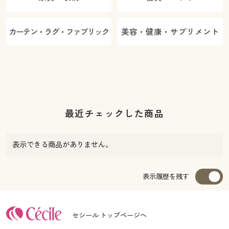
カーテン・ラグ・ファブリック
美容・健康・サプリメント
最近チェックした商品
表示できる商品がありません。
表示履歴を残す
セシール トップページへ