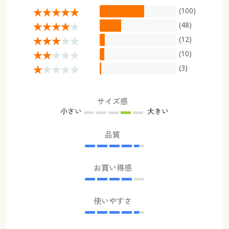
(100)
(48)
(12)
(10)
(3)
サイズ感
小さい
大きい
品質
お買い得感
使いやすさ