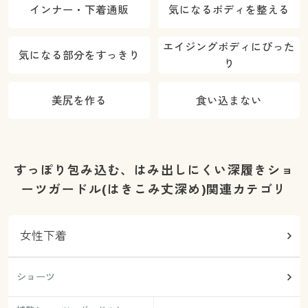
インナー・下着通販
気になるボディを整える
エイジングボディにぴった
気になる部分をすっきり
り
美尻を作る
食い込まない
すっぽり包み込む、はみ出しにくい深履きショ
ーツガードル(はきこみ丈深め)関連カテゴリ
女性下着
ショーツ