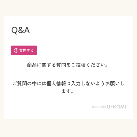
Q&A
質問する
商品に関する質問をご投稿ください。
ご質問の中には個人情報は入力しないようお願いし
ます。