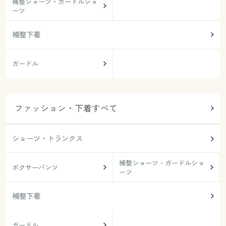
補整ショーツ・ガードルショ
ーツ
補整下着
ガードル
ファッション・下着すべて
ショーツ・トランクス
補整ショーツ・ガードルショ
ボクサーパンツ
ーツ
補整下着
ガードル