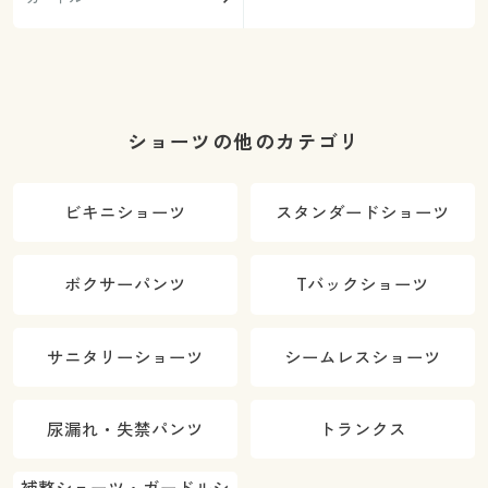
ショーツの他のカテゴリ
ビキニショーツ
スタンダードショーツ
ボクサーパンツ
Tバックショーツ
サニタリーショーツ
シームレスショーツ
尿漏れ・失禁パンツ
トランクス