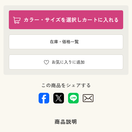
カラー・サイズを選択しカートに入れる
在庫・価格一覧
お気に入りに追加
この商品をシェアする
商品説明