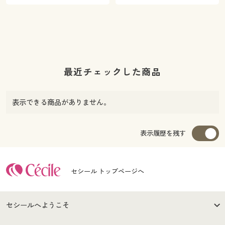
最近チェックした商品
表示できる商品がありません。
表示履歴を残す
セシール トップページへ
セシールへようこそ