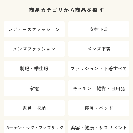
商品カテゴリから商品を探す
レディースファッション
女性下着
メンズファッション
メンズ下着
制服・学生服
ファッション・下着すべて
家電
キッチン・雑貨・日用品
家具・収納
寝具・ベッド
カーテン・ラグ・ファブリック
美容・健康・サプリメント