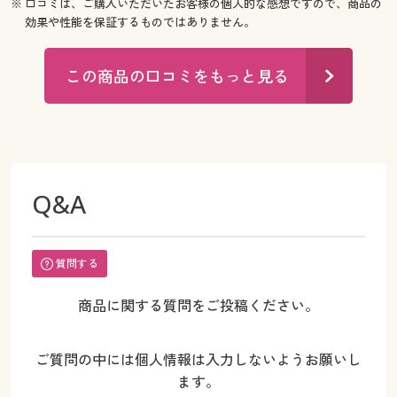
※ 口コミは、ご購入いただいたお客様の個人的な感想ですので、商品の
効果や性能を保証するものではありません。
この商品の口コミをもっと見る
Q&A
質問する
商品に関する質問をご投稿ください。
ご質問の中には個人情報は入力しないようお願いし
ます。