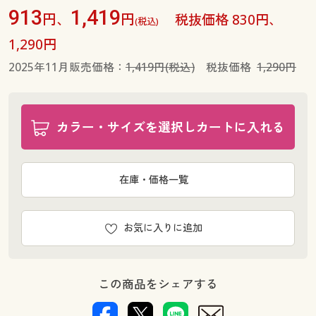
913
1,419
円、
円
税抜価格 830円、
(税込)
1,290円
2025年11月販売価格：
1,419円(税込)
税抜価格
1,290円
カラー・サイズを選択しカートに入れる
在庫・価格一覧
お気に入りに追加
この商品をシェアする