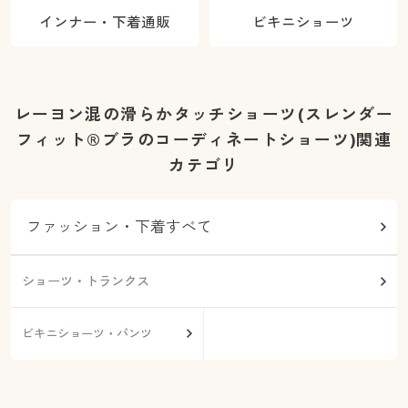
インナー・下着通販
ビキニショーツ
レーヨン混の滑らかタッチショーツ(スレンダー
フィット®ブラのコーディネートショーツ)関連
カテゴリ
ファッション・下着すべて
ショーツ・トランクス
ビキニショーツ・パンツ