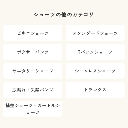
ショーツの他のカテゴリ
ビキニショーツ
スタンダードショーツ
ボクサーパンツ
Tバックショーツ
サニタリーショーツ
シームレスショーツ
尿漏れ・失禁パンツ
トランクス
補整ショーツ・ガードルシ
ョーツ