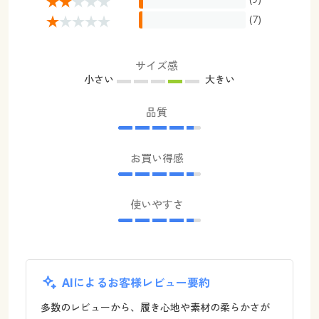
(7)
サイズ感
小さい
大きい
品質
お買い得感
使いやすさ
AIによるお客様レビュー要約
多数のレビューから、履き心地や素材の柔らかさが