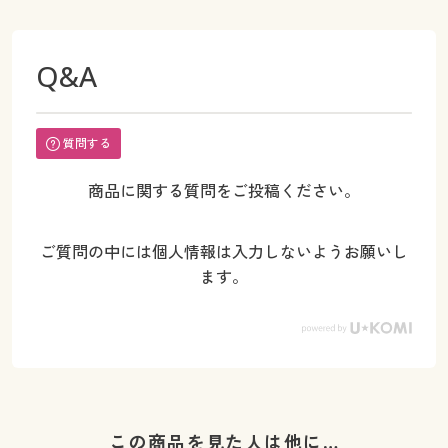
Q&A
質問する
商品に関する質問をご投稿ください。
ご質問の中には個人情報は入力しないようお願いし
ます。
この商品を見た人は他に…