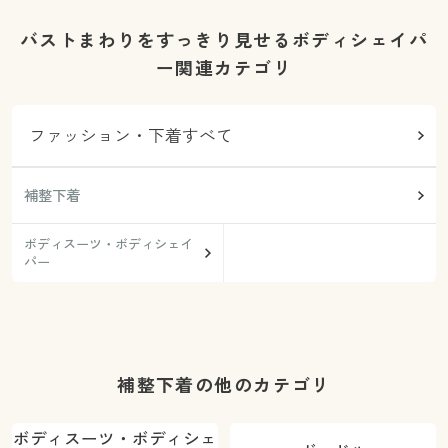
バストまわりをすっきり見せるボディシェイパ
ー関連カテゴリ
ファッション・下着すべて
補整下着
ボディスーツ・ボディシェイ
パー
補整下着の他のカテゴリ
ボディスーツ・ボディシェ