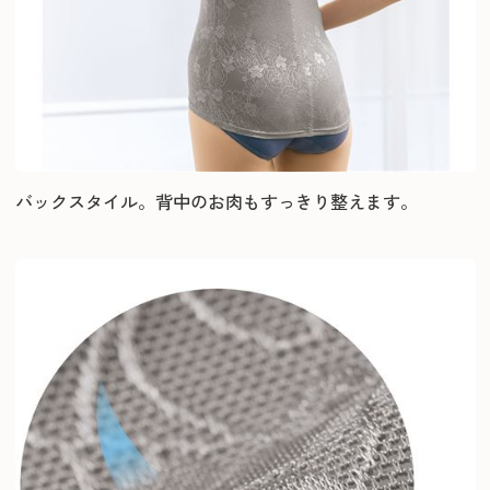
バックスタイル。背中のお肉もすっきり整えます。