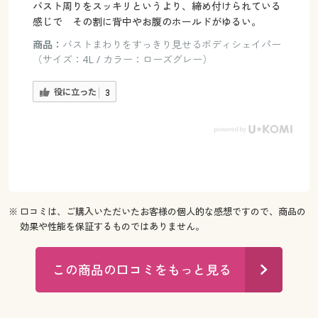
バスト周りをスッキリというより、締め付けられている
感じで その割に背中やお腹のホールドがゆるい。
商品：
バストまわりをすっきり見せるボディシェイパー
（サイズ：4L / カラー：ローズグレー）
役に立った
3
※ 口コミは、ご購入いただいたお客様の個人的な感想ですので、商品の
効果や性能を保証するものではありません。
この商品の口コミをもっと見る