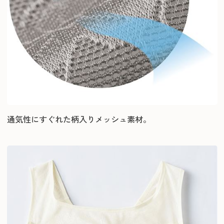
通気性にすぐれた柄入りメッシュ素材。