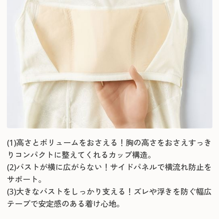
(1)高さとボリュームをおさえる！胸の高さをおさえすっき
りコンパクトに整えてくれるカップ構造。
(2)バストが横に広がらない！サイドパネルで横流れ防止を
サポート。
(3)大きなバストをしっかり支える！ズレや浮きを防ぐ幅広
テープで安定感のある着け心地。