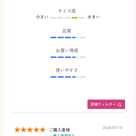
サイズ感
小さい
大きい
品質
お買い得感
使いやすさ
詳細フィルター
2026-07-10
ご購入者様
購入確認済み