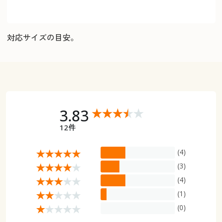
対応サイズの目安。
3.83
12件
(4)
(3)
(4)
(1)
(0)