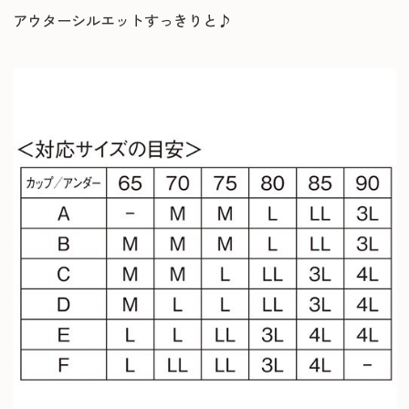
アウターシルエットすっきりと♪