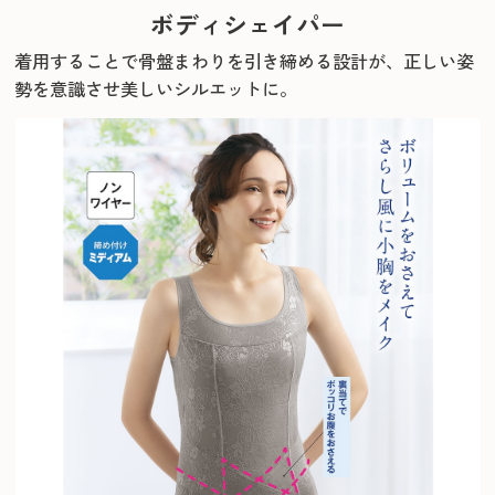
ボディシェイパー
着用することで骨盤まわりを引き締める設計が、正しい姿
勢を意識させ美しいシルエットに。