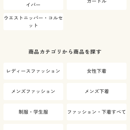
ガードル
イパー
ウエストニッパー・コルセ
ット
商品カテゴリから商品を探す
レディースファッション
女性下着
メンズファッション
メンズ下着
制服・学生服
ファッション・下着すべて