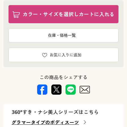
カラー・サイズを選択しカートに入れる
在庫・価格一覧
お気に入りに追加
この商品をシェアする
360°すき・ナシ美人シリーズはこちら
グラマータイプのボディスーツ