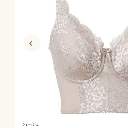
グレージュ