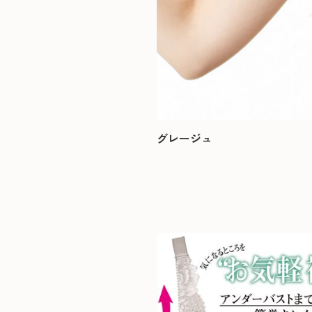
グレージュ