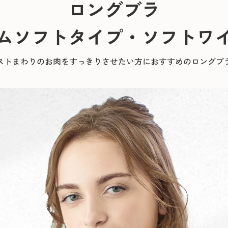
ロングブラ
ムソフトタイプ・ソフトワ
ストまわりのお肉をすっきりさせたい方におすすめのロングブ