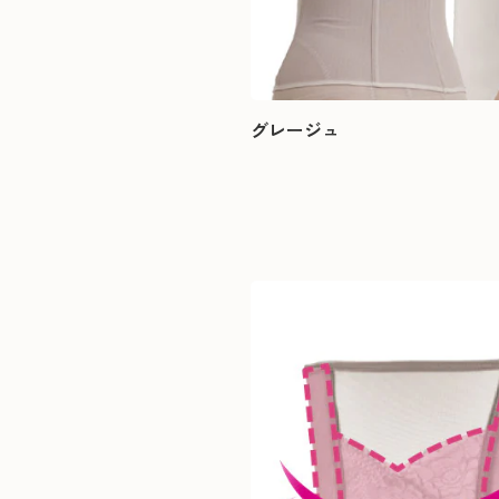
グレージュ