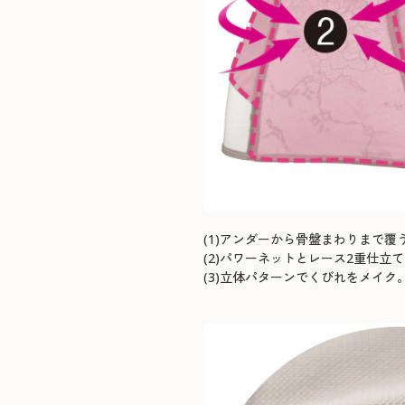
(1)アンダーから骨盤まわりまで
(2)パワーネットとレース2重仕立
(3)立体パターンでくびれをメイク