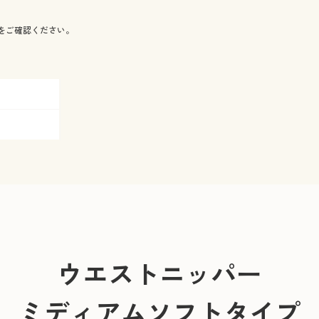
をご確認ください。
ウエストニッパー
ミディアムソフトタイプ