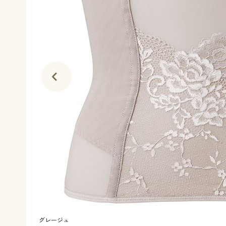
グレージュ