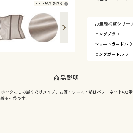
続きを見る
お気軽補整シリー
ロングブラ
ショートガードル
ロングガードル
商品説明
。ホックなしの履くだけタイプ。お腹・ウエスト部はパワーネットの2
補整も可能です。