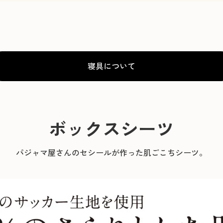
寝具について
ボックスシーツ
パジャマ屋さんのセシールが作った肌ごこちシーツ。