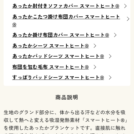
あったか肘付きソファカバー スマートヒート®
あったかこたつ掛け布団カバー スマートヒート
®
あったか掛け布団カバー スマートヒート®
あったかシーツ スマートヒート®
あったかパッドシーツ スマートヒート®
布団を包む毛布 スマートヒート®
すっぽりパッドシーツ スマートヒート®
商品説明
生地のグランド部分に、体から出る汗などの水分を吸
収して熱へと変える吸湿発熱素材「スマートヒート®」
を使用したあったかブランケットです。直接肌に触れ