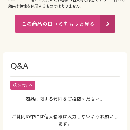
効果や性能を保証するものではありません。
この商品の口コミをもっと見る
Q&A
質問する
商品に関する質問をご投稿ください。
ご質問の中には個人情報は入力しないようお願いし
ます。