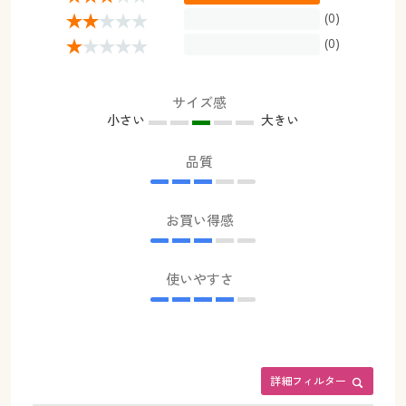
(0)
(0)
サイズ感
小さい
大きい
品質
お買い得感
使いやすさ
詳細フィルター