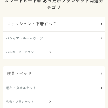
スマートヒート® あったかブランケット関連カ
テゴリ
ファッション・下着すべて
パジャマ・ルームウェア
バスローブ・ガウン
寝具・ベッド
毛布・タオルケット
毛布・ブランケット