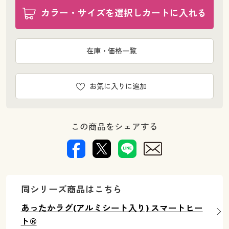
カラー・サイズを選択しカートに入れる
在庫・価格一覧
お気に入りに追加
この商品をシェアする
同シリーズ商品はこちら
あったかラグ(アルミシート入り) スマートヒー
ト®