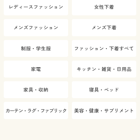
レディースファッション
女性下着
メンズファッション
メンズ下着
制服・学生服
ファッション・下着すべて
家電
キッチン・雑貨・日用品
家具・収納
寝具・ベッド
カーテン・ラグ・ファブリック
美容・健康・サプリメント