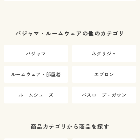
パジャマ・ルームウェアの他のカテゴリ
パジャマ
ネグリジェ
ルームウェア・部屋着
エプロン
ルームシューズ
バスローブ・ガウン
商品カテゴリから商品を探す