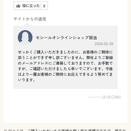
役に立った
0
サイトからの返信
セシールオンラインショップ担当
2026-02-28
せっかくご購入いただきましたのに、お客様のご期待に
添うことができず申し訳ございません。弊社よりご登録
のメールアドレスにご連絡しておりますので、お手数で
すが、ご確認いただけましたら幸いでございます。今後
はより一層お客様のご期待にお応えできるよう努めてま
いります。
※ 口コミは、ご購入いただいたお客様の個人的な感想ですので、商品の