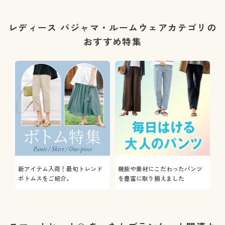
レディース パジャマ・ルームウェアカテゴリの
おすすめ特集
新アイテム入荷！最旬トレンド
機能や素材にこだわったパンツ
ボトムスをご紹介。
を豊富に取り揃えました