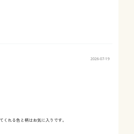
2026-07-19
てくれる色と柄はお気に入りです。