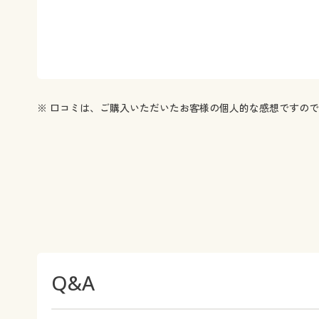
※ 口コミは、ご購入いただいたお客様の個人的な感想ですの
Q&A