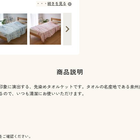
続きを見る
商品説明
印象に演出する、先染めタオルケットです。タオルの名産地である泉州
るので、いつも清潔にお使いいただけます。
をご確認ください。