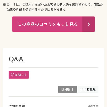
※ 口コミは、ご購入いただいたお客様の個人的な感想ですので、商品の
効果や性能を保証するものではありません。
この商品の口コミをもっと見る
Q&A
質問する
日付順 ↓
いいね数順
ご質問者様
4週間前