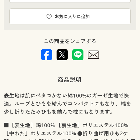
お気に入りに追加
この商品をシェアする
商品説明
表生地は肌にベタつかない綿100%のガーゼ生地で快
適。ループとひもを結んでコンパクトにもなり、端を
少し折りたたみひもを結んで枕にもなります。
■［表生地］綿100% ［裏生地］ポリエステル100%
［中わた］ポリエステル100% ●折り曲げ用ひも2ケ