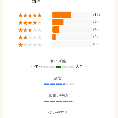
25件
(12)
(7)
(4)
(2)
(0)
サイズ感
小さい
大きい
品質
お買い得感
使いやすさ