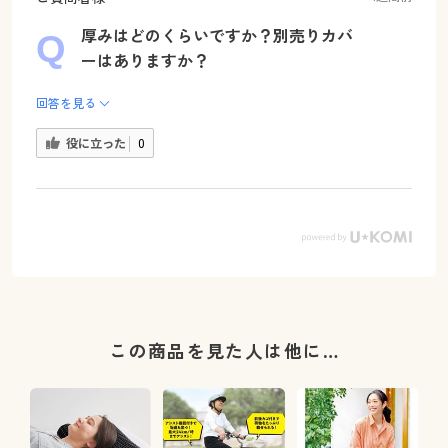
厚みはどのくらいですか？別売りカバ
ーはありますか？
回答を見る
役に立った
0
この商品を見た人は他に…