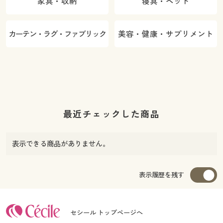
家具・収納
寝具・ベッド
カーテン・ラグ・ファブリック
美容・健康・サプリメント
最近チェックした商品
表示できる商品がありません。
表示履歴を残す
セシール トップページへ