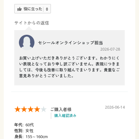
役に立った
0
サイトからの返信
セシールオンラインショップ担当
2026-07-28
お買い上げいただきありがとうございます。わかりにく
い表現となっており申し訳ございません。表現につきま
しては、今後も改善に取り組んでまいります。貴重なご
意見ありがとうございました。
2026-06-14
ご購入者様
購入確認済み
年代:
60代
性別:
女性
身長:
155～160cm