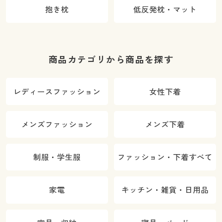
抱き枕
低反発枕・マット
商品カテゴリから商品を探す
レディースファッション
女性下着
メンズファッション
メンズ下着
制服・学生服
ファッション・下着すべて
家電
キッチン・雑貨・日用品