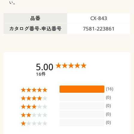
い。
品番
CX-843
カタログ番号-申込番号
7581-223861
5.00
16件
(16)
(0)
(0)
(0)
(0)