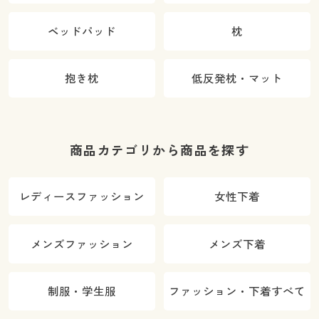
ベッドパッド
枕
抱き枕
低反発枕・マット
商品カテゴリから商品を探す
レディースファッション
女性下着
メンズファッション
メンズ下着
制服・学生服
ファッション・下着すべて