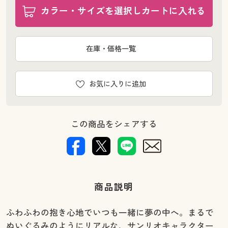
カラー・サイズを選択しカートに入れる
在庫・価格一覧
お気に入りに追加
この商品をシェアする
商品説明
ふわふわの抱き心地でいつも一緒に夢の中へ。まるで
ぬいぐるみのようにリアルな、サンリオキャラクター