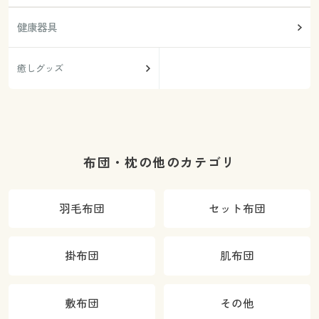
健康器具
癒しグッズ
布団・枕の他のカテゴリ
羽毛布団
セット布団
掛布団
肌布団
敷布団
その他