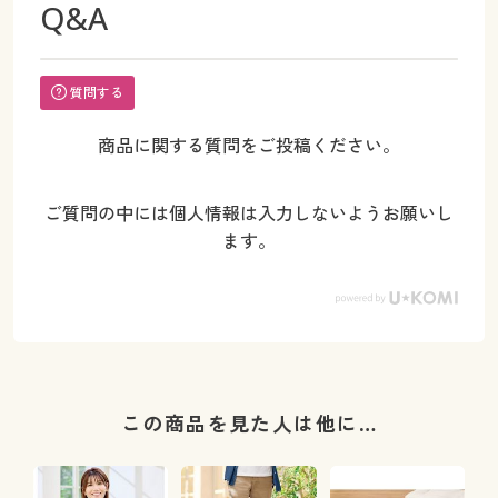
Q&A
質問する
商品に関する質問をご投稿ください。
ご質問の中には個人情報は入力しないようお願いし
ます。
この商品を見た人は他に…