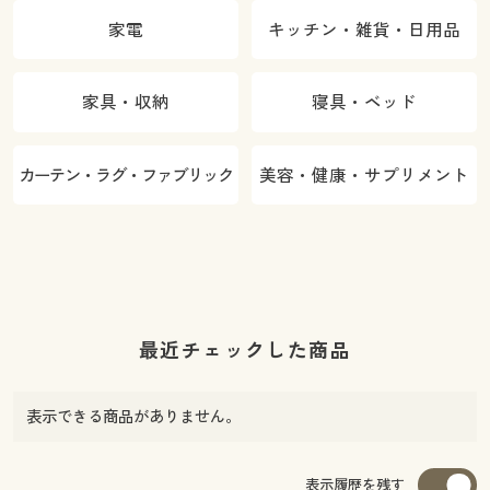
家電
キッチン・雑貨・日用品
家具・収納
寝具・ベッド
カーテン・ラグ・ファブリック
美容・健康・サプリメント
最近チェックした商品
表示できる商品がありません。
表示履歴を残す