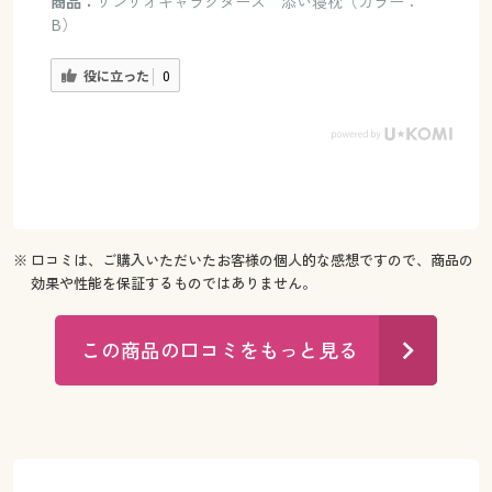
商品：
サンリオキャラクターズ 添い寝枕（カラー：
B）
役に立った
0
※ 口コミは、ご購入いただいたお客様の個人的な感想ですので、商品の
効果や性能を保証するものではありません。
この商品の口コミをもっと見る