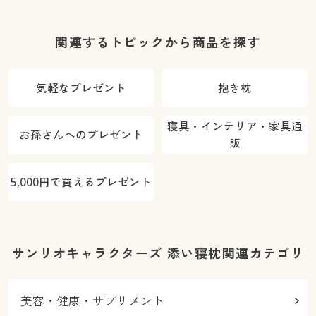
関連するトピックから商品を探す
気軽なプレゼント
抱き枕
寝具・インテリア・家具通
お孫さんへのプレゼント
販
5,000円で買えるプレゼント
サンリオキャラクターズ 添い寝枕関連カテゴリ
美容・健康・サプリメント