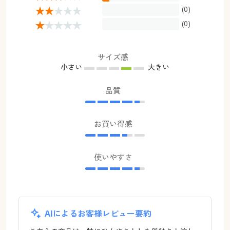
(0)
(0)
サイズ感
小さい
大きい
品質
お買い得感
使いやすさ
AIによるお客様レビュー要約