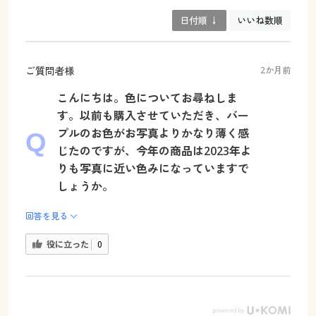
日付順 ↓
いいね数順
ご質問者様
2か月前
こんにちは。色についてお尋ねしま
す。以前も購入させていただき、バー
プルのお色がお写真よりかなり薄く感
じたのですが、今年の商品は2023年よ
りも写真に近い色みになっていますで
しょうか。
回答を見る
役に立った
0