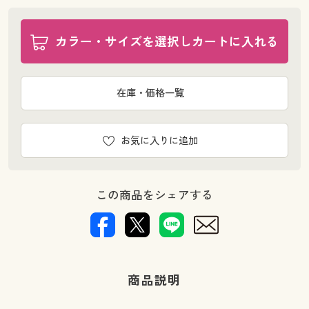
カラー・サイズを選択しカートに入れる
在庫・価格一覧
お気に入りに追加
この商品をシェアする
商品説明