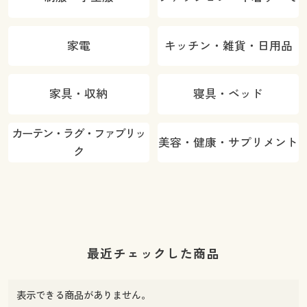
家電
キッチン・雑貨・日用品
家具・収納
寝具・ベッド
カーテン・ラグ・ファブリッ
美容・健康・サプリメント
ク
最近チェックした商品
表示できる商品がありません。