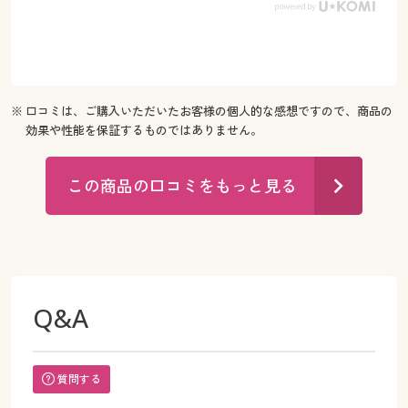
※ 口コミは、ご購入いただいたお客様の個人的な感想ですので、商品の
効果や性能を保証するものではありません。
この商品の口コミをもっと見る
Q&A
質問する