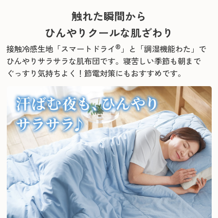
触れた瞬間から
ひんやりクールな肌ざわり
®
接触冷感生地「スマートドライ
」と「調湿機能わた」で
ひんやりサラサラな肌布団です。
寝苦しい季節も朝まで
ぐっすり気持ちよく！節電対策にもおすすめです。