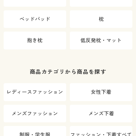
ベッドパッド
枕
抱き枕
低反発枕・マット
商品カテゴリから商品を探す
レディースファッション
女性下着
メンズファッション
メンズ下着
制服・学生服
ファッション・下着すべて