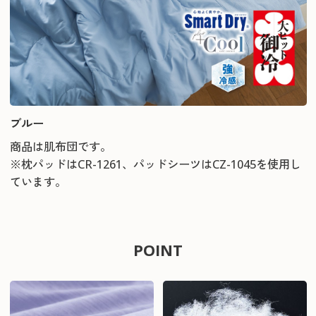
ブルー
商品は肌布団です。
※枕パッドはCR-1261、パッドシーツはCZ-1045を使用し
ています。
POINT