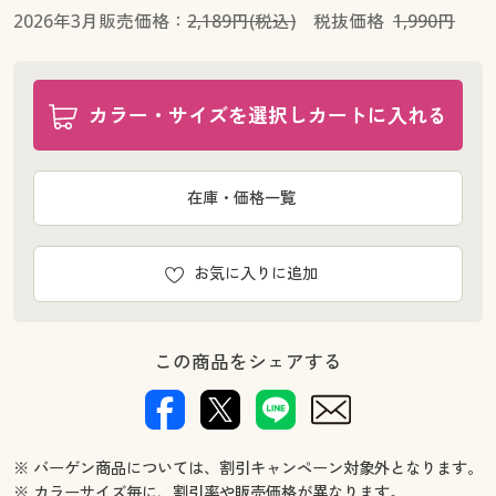
2026年3月販売価格：
2,189円(税込)
税抜価格
1,990円
カラー・サイズを選択しカートに入れる
在庫・価格一覧
お気に入りに追加
この商品をシェアする
※ バーゲン商品については、割引キャンペーン対象外となります。
※ カラーサイズ毎に、割引率や販売価格が異なります。