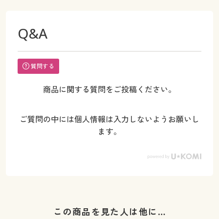
Q&A
質問する
商品に関する質問をご投稿ください。
ご質問の中には個人情報は入力しないようお願いし
ます。
この商品を見た人は他に…