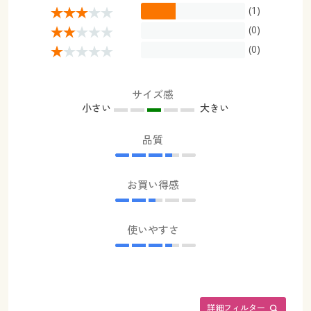
(1)
(0)
(0)
サイズ感
小さい
大きい
品質
お買い得感
使いやすさ
詳細フィルター