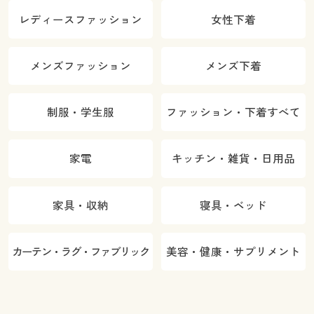
レディースファッション
女性下着
メンズファッション
メンズ下着
制服・学生服
ファッション・下着すべて
家電
キッチン・雑貨・日用品
家具・収納
寝具・ベッド
カーテン・ラグ・ファブリック
美容・健康・サプリメント