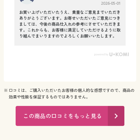
2026-05-01
お買い上げいただいたうえ、貴重なご意見までいただき
ありがとうございます。お寄せいただいたご意見につき
ましては、今後の商品仕入れの参考にさせていただきま
す。これからも、お客様に満足していただけるように取
り組んでまいりますのでよろしくお願いいたします。
※ 口コミは、ご購入いただいたお客様の個人的な感想ですので、商品の
効果や性能を保証するものではありません。
この商品の口コミをもっと見る