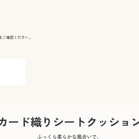
をご確認ください。
カード織りシートクッショ
ふっくら柔らかな風合いで、