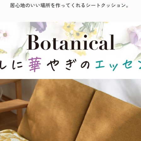
居心地のいい場所を作ってくれるシートクッション。