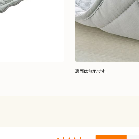
裏面は無地です。