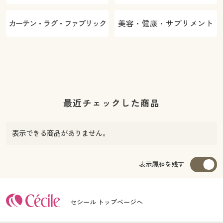
カーテン・ラグ・ファブリック
美容・健康・サプリメント
最近チェックした商品
表示できる商品がありません。
表示履歴を残す
セシール トップページへ