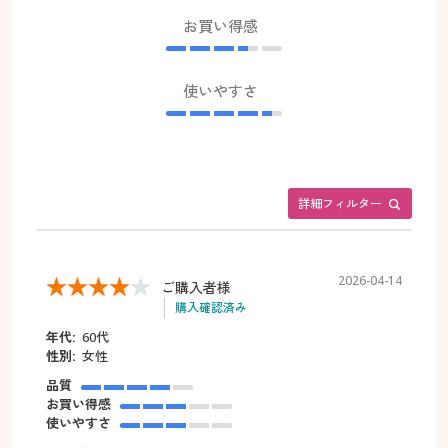
お買い得感
使いやすさ
詳細フィルター
2026-04-14
ご購入者様
購入確認済み
年代:
60代
性別:
女性
品質
お買い得感
使いやすさ