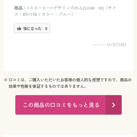
商品：
<スヌーピー>デザインのれん(Look in)（サイ
ズ：85×150 / カラー：ブルー）
役に立った
0
※ 口コミは、ご購入いただいたお客様の個人的な感想ですので、商品の
効果や性能を保証するものではありません。
この商品の口コミをもっと見る