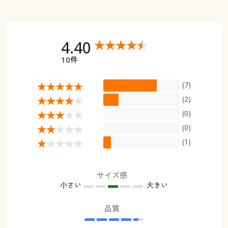
4.40
10件
(7)
(2)
(0)
(0)
(1)
サイズ感
小さい
大きい
品質