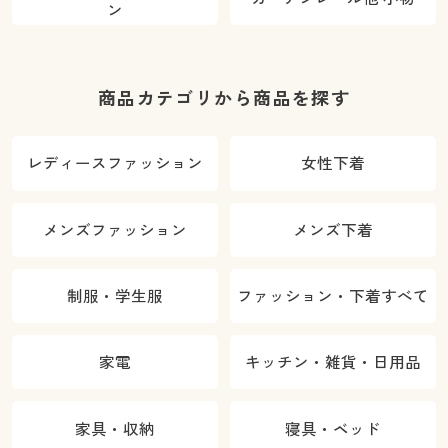
ン
商品カテゴリから商品を探す
レディースファッション
女性下着
メンズファッション
メンズ下着
制服・学生服
ファッション・下着すべて
家電
キッチン・雑貨・日用品
家具・収納
寝具・ベッド