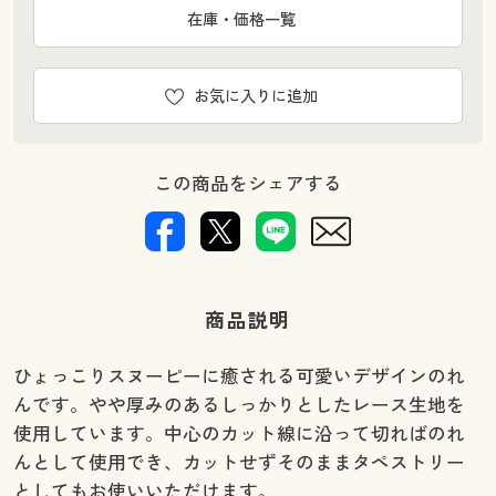
在庫・価格一覧
お気に入りに追加
この商品をシェアする
商品説明
ひょっこりスヌーピーに癒される可愛いデザインのれ
んです。やや厚みのあるしっかりとしたレース生地を
使用しています。中心のカット線に沿って切ればのれ
んとして使用でき、カットせずそのままタペストリー
としてもお使いいただけます。