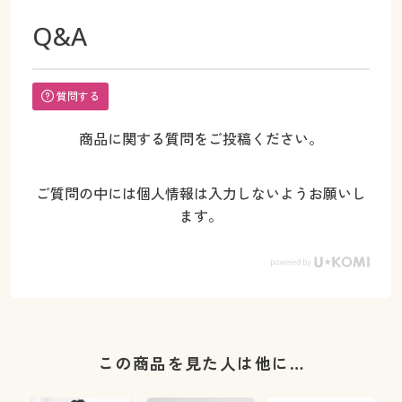
Q&A
質問する
商品に関する質問をご投稿ください。
ご質問の中には個人情報は入力しないようお願いし
ます。
この商品を見た人は他に…