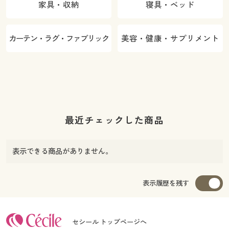
家具・収納
寝具・ベッド
カーテン・ラグ・ファブリック
美容・健康・サプリメント
最近チェックした商品
表示できる商品がありません。
表示履歴を残す
セシール トップページへ