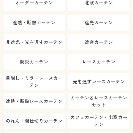
オーダーカーテン
北欧カーテン
遮熱・断熱カーテン
遮光カーテン
非遮光・光を通すカーテン
遮音カーテン
防炎カーテン
レースカーテン
目隠し・ミラーレースカー
光を通すレースカーテン
テン
カーテン＆レースカーテン
遮熱・断熱レースカーテン
セット
カフェカーテン・出窓カー
のれん・間仕切りカーテン
テン