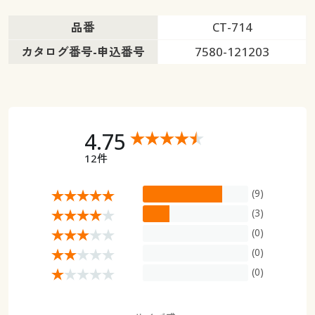
品番
CT-714
カタログ番号-申込番号
7580-121203
4.75
12件
(9)
(3)
(0)
(0)
(0)