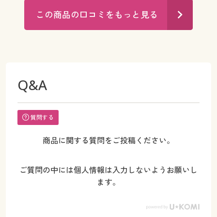
この商品の口コミをもっと見る
Q&A
質問する
商品に関する質問をご投稿ください。
ご質問の中には個人情報は入力しないようお願いし
ます。