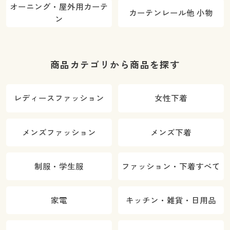
オーニング・屋外用カーテ
カーテンレール他 小物
ン
商品カテゴリから商品を探す
レディースファッション
女性下着
メンズファッション
メンズ下着
制服・学生服
ファッション・下着すべて
家電
キッチン・雑貨・日用品