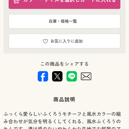
在庫・価格一覧
お気に入りに追加
この商品をシェアする
商品説明
ふっくら愛らしいふくろうモチーフと風水カラーの組
み合わせが気分を明るくしてくれる、風水ふくろうの
れんです。透け感のないやわらかな生地でお部屋のア