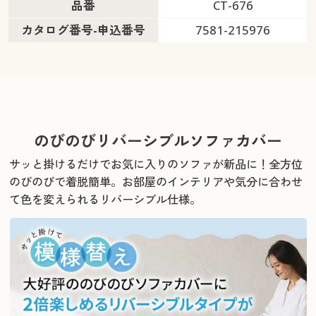
品番
CT-676
カタログ番号-申込番号
7581-215976
のびのびリバーシブルソファカバー
サッと掛けるだけでお気に入りのソファが新品に！
全方位
のびのびで着脱簡単。お部屋のインテリアや気分に合わせ
て色を変えられるリバーシブル仕様。