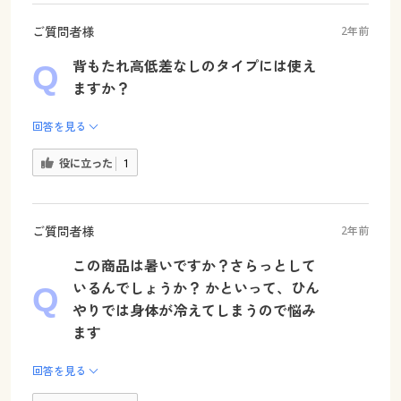
ご質問者様
2年前
背もたれ高低差なしのタイプには使え
ますか？
回答を見る
役に立った
1
ご質問者様
2年前
この商品は暑いですか？さらっとして
いるんでしょうか？ かといって、ひん
やりでは身体が冷えてしまうので悩み
ます
回答を見る