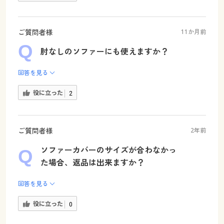
ご質問者様
11か月前
肘なしのソファーにも使えますか？
回答を見る
役に立った
2
ご質問者様
2年前
ソファーカバーのサイズが合わなかっ
た場合、返品は出来ますか？
回答を見る
役に立った
0