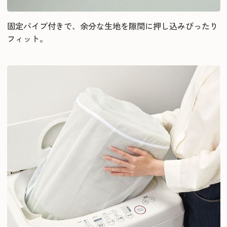
固定パイプ付きで、余分な生地を隙間に押し込みぴったり
フィット。