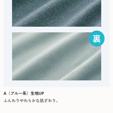
A（ブルー系）生地UP
ふんわりやわらかな肌ざわり。