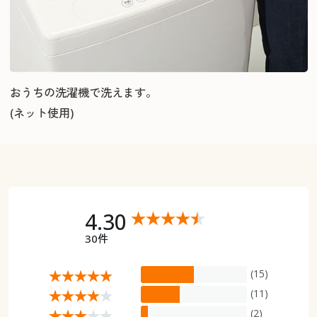
おうちの洗濯機で洗えます。
(ネット使用)
4.30
30件
(15)
(11)
(2)