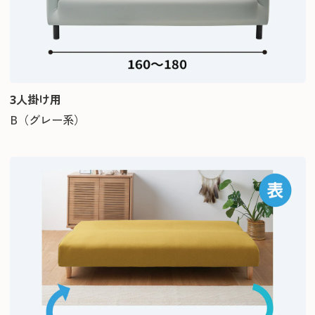
3人掛け用
B（グレー系）