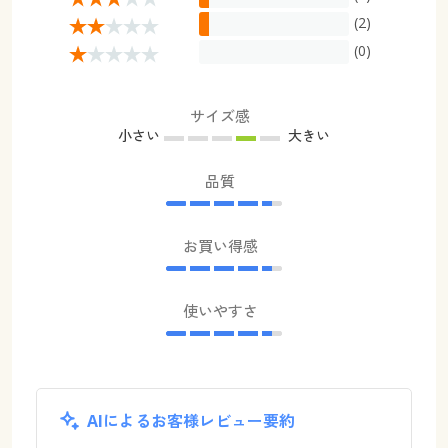
(2)
(0)
サイズ感
小さい
大きい
品質
お買い得感
使いやすさ
AIによるお客様レビュー要約