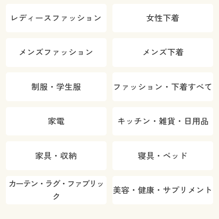
レディースファッション
女性下着
メンズファッション
メンズ下着
制服・学生服
ファッション・下着すべて
家電
キッチン・雑貨・日用品
家具・収納
寝具・ベッド
カーテン・ラグ・ファブリッ
美容・健康・サプリメント
ク