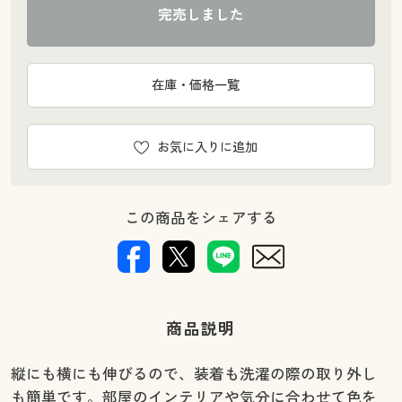
完売しました
在庫・価格一覧
お気に入りに追加
この商品をシェアする
商品説明
縦にも横にも伸びるので、装着も洗濯の際の取り外し
も簡単です。部屋のインテリアや気分に合わせて色を