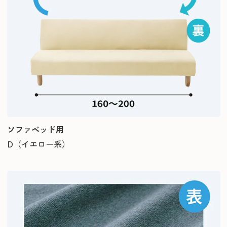
ソファベッド用
D（イエロー系）