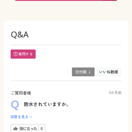
Q&A
質問する
日付順 ↓
いいね数順
ご質問者様
9か月前
防水されていますか。
回答を見る
役に立った
0