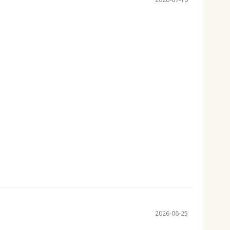
2026-06-25