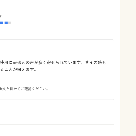
さ
の使用に最適との声が多く寄せられています。サイズ感も
ることが伺えます。
全文と併せてご確認ください。