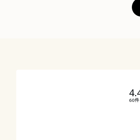
4.
60件