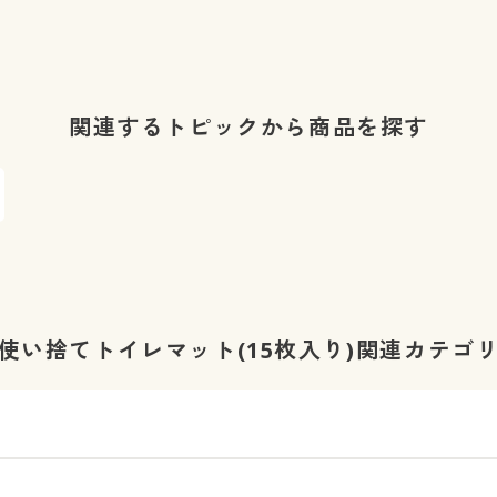
関連するトピックから商品を探す
使い捨てトイレマット(15枚入り)関連カテゴ