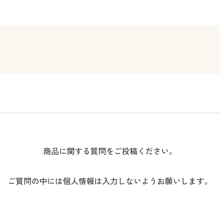
商品に関する質問をご投稿ください。
ご質問の中には個人情報は入力しないようお願いします。