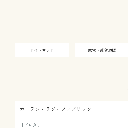
トイレマット
家電・雑貨通販
カーテン・ラグ・ファブリック
トイレタリー