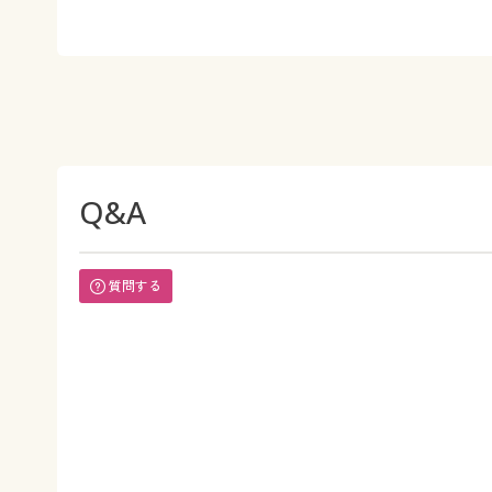
Q&A
質問する