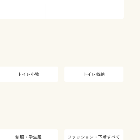
トイレ小物
トイレ収納
制服・学生服
ファッション・下着すべて