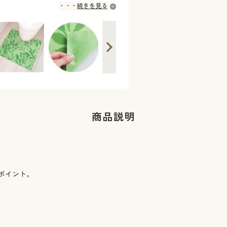
続きを見る
商品説明
ポイント。