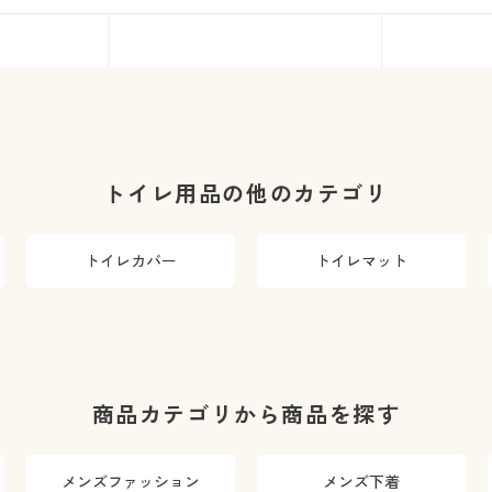
トイレ用品の他のカテゴリ
トイレカバー
トイレマット
商品カテゴリから商品を探す
メンズファッション
メンズ下着