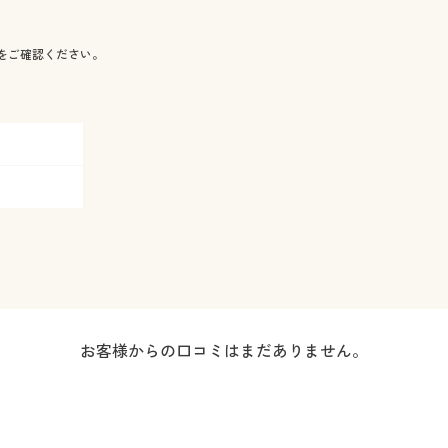
をご確認ください。
お客様からの口コミはまだありません。