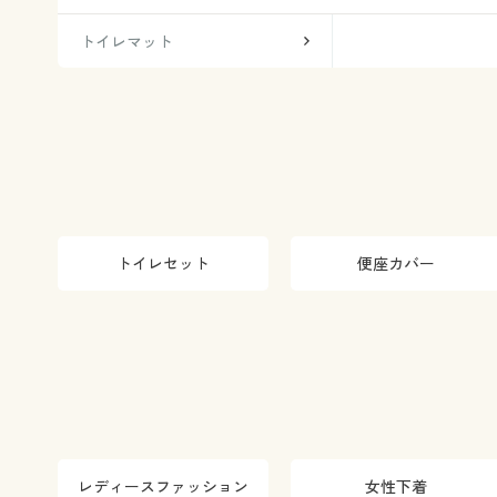
トイレマット
トイレセット
便座カバー
レディースファッション
女性下着