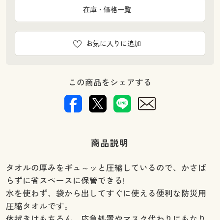
在庫・価格一覧
お気に入りに追加
この商品をシェアする
商品説明
タオルの厚みをギュ～ッと圧縮しているので、かさば
らずに省スペースに保管できる!
水を使わず、袋から出してすぐに使える便利な防災用
圧縮タオルです。
体拭きはもちろん、応急処置やマスク代わりにもなり