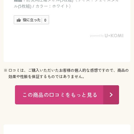
ル(5枚組) / カラー：ホワイト）
役に立った
0
※ 口コミは、ご購入いただいたお客様の個人的な感想ですので、商品の
効果や性能を保証するものではありません。
この商品の口コミをもっと見る