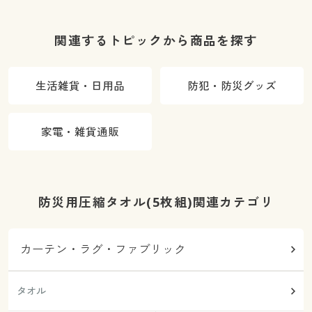
関連するトピックから商品を探す
生活雑貨・日用品
防犯・防災グッズ
家電・雑貨通販
防災用圧縮タオル(5枚組)関連カテゴリ
カーテン・ラグ・ファブリック
タオル