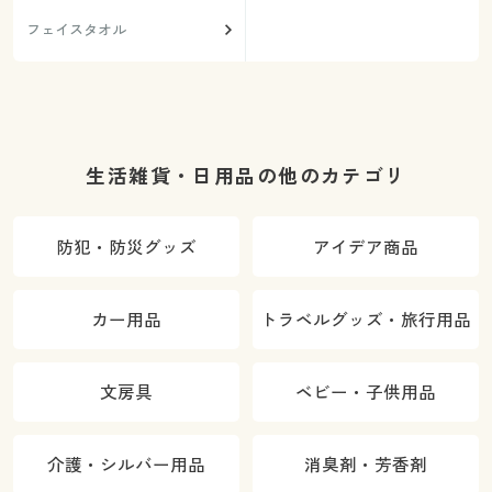
フェイスタオル
生活雑貨・日用品の他のカテゴリ
防犯・防災グッズ
アイデア商品
カー用品
トラベルグッズ・旅行用品
文房具
ベビー・子供用品
介護・シルバー用品
消臭剤・芳香剤