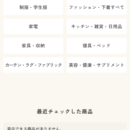
制服・学生服
ファッション・下着すべて
家電
キッチン・雑貨・日用品
家具・収納
寝具・ベッド
カーテン・ラグ・ファブリック
美容・健康・サプリメント
最近チェックした商品
表示できる商品がありません。