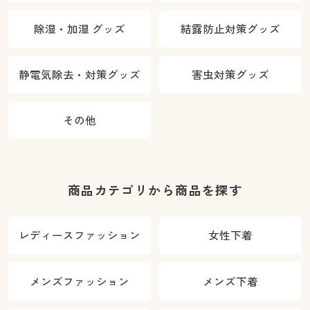
除湿・加湿 グッズ
結露防止対策グッズ
静電気除去・対策グッズ
害虫対策グッズ
その他
商品カテゴリから商品を探す
レディースファッション
女性下着
メンズファッション
メンズ下着