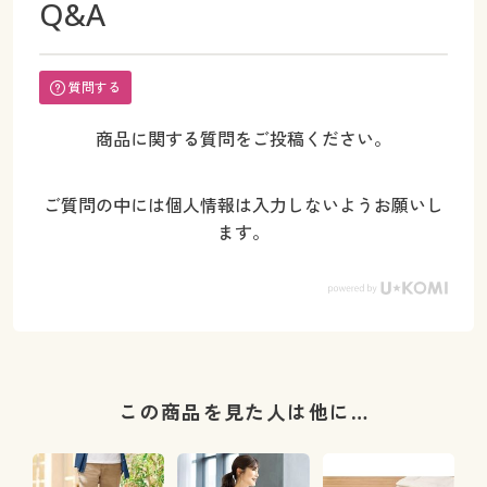
Q&A
質問する
商品に関する質問をご投稿ください。
ご質問の中には個人情報は入力しないようお願いし
ます。
この商品を見た人は他に…