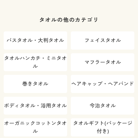
わふわ
タオルの他のカテゴリ
バスタオル・大判タオル
フェイスタオル
タオルハンカチ・ミニタオ
マフラータオル
ル
巻きタオル
ヘアキャップ・ヘアバンド
ボディタオル・浴用タオル
今治タオル
オーガニックコットンタオ
タオルギフト(パッケージ
ル
付き)