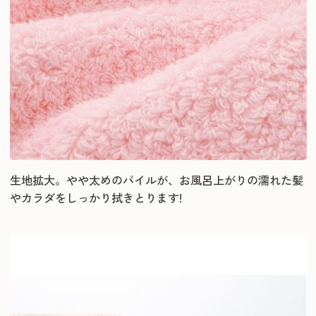
生地拡大。やや太めのパイルが、お風呂上がりの濡れた髪
やカラダをしっかり拭きとります!