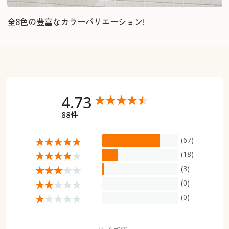
全8色の豊富なカラーバリエーション!
4.73
88件
(67)
(18)
(3)
(0)
(0)