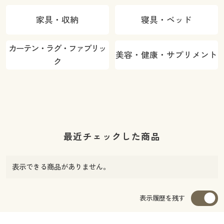
家具・収納
寝具・ベッド
カーテン・ラグ・ファブリッ
美容・健康・サプリメント
ク
最近チェックした商品
表示できる商品がありません。
表示履歴を残す