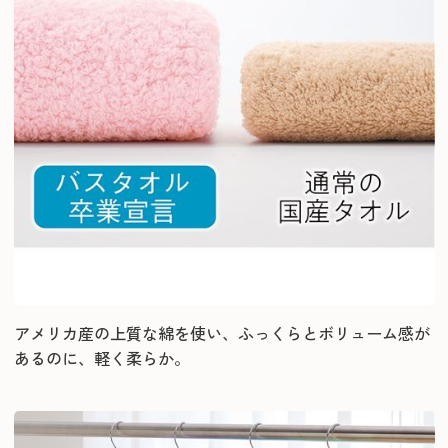
アメリカ産の上質な綿を使い、ふっくらとボリューム感が
あるのに、軽く柔らか。