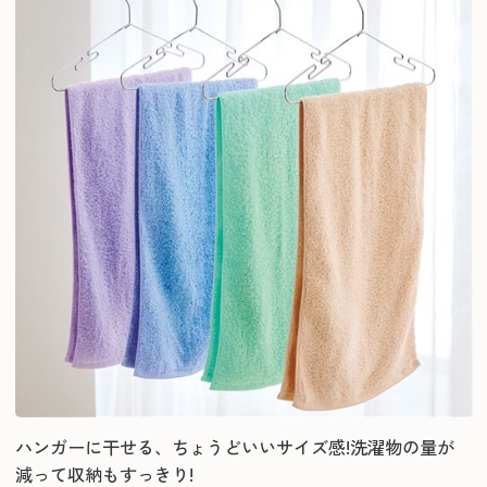
ハンガーに干せる、ちょうどいいサイズ感!洗濯物の量が
減って収納もすっきり!