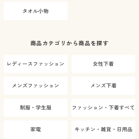
タオル小物
商品カテゴリから商品を探す
レディースファッション
女性下着
メンズファッション
メンズ下着
制服・学生服
ファッション・下着すべて
家電
キッチン・雑貨・日用品