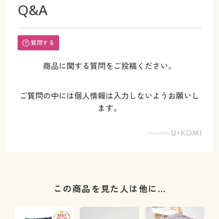
Q&A
質問する
商品に関する質問をご投稿ください。
ご質問の中には個人情報は入力しないようお願いし
ます。
この商品を見た人は他に…