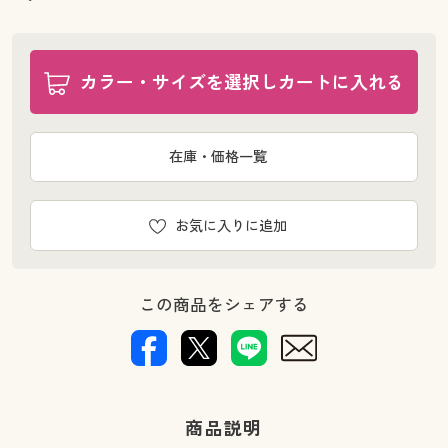
カラー・サイズを選択しカートに入れる
在庫・価格一覧
お気に入りに追加
この商品をシェアする
商品説明