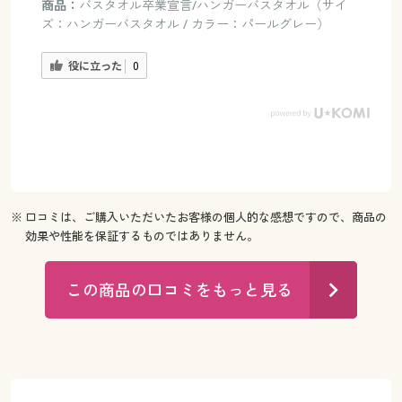
商品：
バスタオル卒業宣言/ハンガーバスタオル（サイ
ズ：ハンガーバスタオル / カラー：パールグレー）
役に立った
0
※ 口コミは、ご購入いただいたお客様の個人的な感想ですので、商品の
効果や性能を保証するものではありません。
この商品の口コミをもっと見る