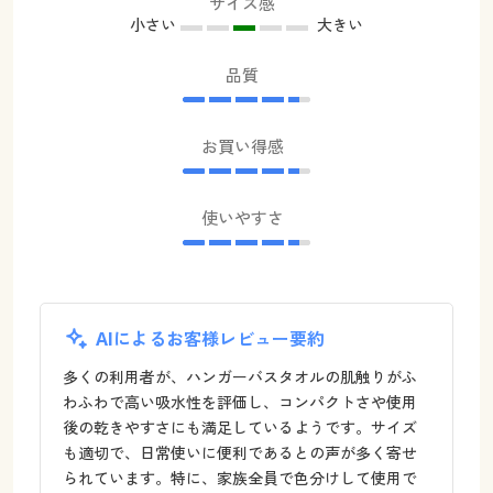
サイズ感
小さい
大きい
品質
お買い得感
使いやすさ
AIによるお客様レビュー要約
多くの利用者が、ハンガーバスタオルの肌触りがふ
わふわで高い吸水性を評価し、コンパクトさや使用
後の乾きやすさにも満足しているようです。サイズ
も適切で、日常使いに便利であるとの声が多く寄せ
られています。特に、家族全員で色分けして使用で