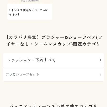
かわいくて快適なくつしたがい
っぱい！
【カラバリ豊富】ブラジャー&ショーツペア(ワ
イヤーなし・シームレスカップ)関連カテゴリ
ファッション・下着すべて
ブラ＆ショーツセット
ジュニア・ティーンズ下着の他のカテゴリ