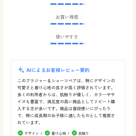
お買い得感
使いやすさ
AIによるお客様レビュー要約
このブラジャー＆ショーツペアは、特にデザインの
可愛さと着け心地の良さが高く評価されています。
多くの利用者からは、肌触りが優しく、カラーやサ
イズも豊富で、満足度の高い商品としてリピート購
入する方が多いです。商品は普段使いにぴったり
で、特に成長期のお子様に適したものとして推奨さ
れています。
デザイン
着け心地
肌触り