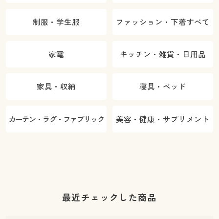
制服・学生服
ファッション・下着すべて
家電
キッチン・雑貨・日用品
家具・収納
寝具・ベッド
カーテン・ラグ・ファブリック
美容・健康・サプリメント
最近チェックした商品