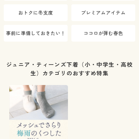
おトクに冬支度
プレミアムアイテム
事前に準備しておきたい！
ココロが弾む春色
ジュニア・ティーンズ下着（小・中学生・高校
生）カテゴリのおすすめ特集