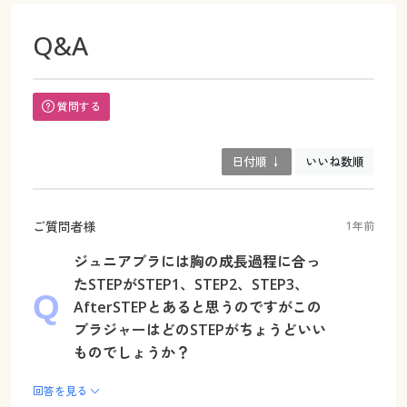
Q&A
質問する
日付順 ↓
いいね数順
ご質問者様
1年前
ジュニアブラには胸の成長過程に合っ
たSTEPがSTEP1、STEP2、STEP3、
AfterSTEPとあると思うのですがこの
ブラジャーはどのSTEPがちょうどいい
ものでしょうか？
回答を見る