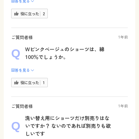
回答を見る
役に立った
2
ご質問者様
1年前
Wピンクベージュのショーツは、綿
100％でしょうか。
回答を見る
役に立った
1
ご質問者様
1年前
洗い替え用にショーツだけ別売りはな
いですか？ ないのであれば別売りも欲
しいです