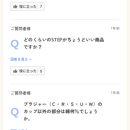
役に立った
7
ご質問者様
1年前
どのくらいのSTEPがちょうどいい商品
ですか？
回答を見る
役に立った
5
ご質問者様
1年前
ブラジャー（Ｃ・Ｒ・Ｓ・Ｕ・Ｗ）の
カップ以外の部分は綿何％でしょう
か。