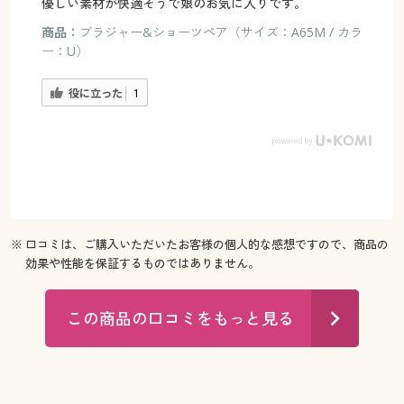
優しい素材が快適そうで娘のお気に入りです。
商品：
ブラジャー&ショーツペア（サイズ：A65M / カラ
ー：U）
役に立った
1
※ 口コミは、ご購入いただいたお客様の個人的な感想ですので、商品の
効果や性能を保証するものではありません。
この商品の口コミをもっと見る