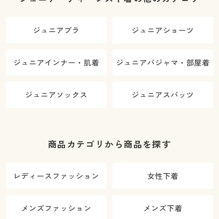
ジュニアブラ
ジュニアショーツ
ジュニアインナー・肌着
ジュニアパジャマ・部屋着
ジュニアソックス
ジュニアスパッツ
商品カテゴリから商品を探す
レディースファッション
女性下着
メンズファッション
メンズ下着