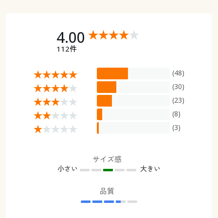
4.00
112件
(48)
(30)
(23)
(8)
(3)
サイズ感
小さい
大きい
品質