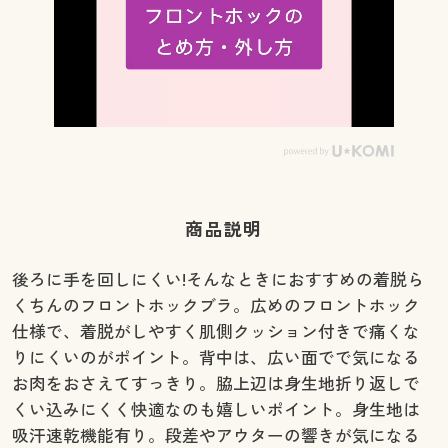
商品説明
後ろに手を回しにくい!そんなときにおすすめの着脱ら
くちんのフロントホックブラ。広めのフロントホック
仕様で、着脱がしやすく肌側クッション付きで痛くな
りにくいのがポイント。背中は、広い面でで気になる
お肉をおさえてすっきり。脇上辺は身生地折り返しで
くい込みにくく快適なのも嬉しいポイント。身生地は
吸汗速乾機能有り。段差やアウターの響きが気になる