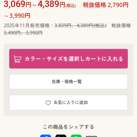
3,069
4,389
円～
円
税抜価格 2,790円
(税込)
～3,990円
2025年11月販売価格：
3,839円、4,389円(税込)
税抜価格
3,490円、3,990円
カラー・サイズを選択しカートに入れる
在庫・価格一覧
お気に入りに追加
この商品をシェアする