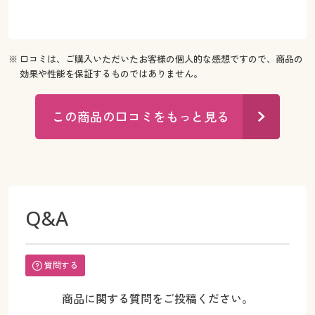
※ 口コミは、ご購入いただいたお客様の個人的な感想ですので、商品の
効果や性能を保証するものではありません。
この商品の口コミをもっと見る
Q&A
質問する
商品に関する質問をご投稿ください。