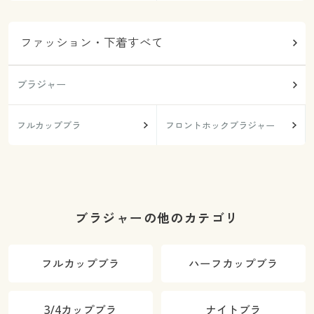
ファッション・下着すべて
ブラジャー
フルカップブラ
フロントホックブラジャー
ブラジャーの他のカテゴリ
フルカップブラ
ハーフカップブラ
3/4カップブラ
ナイトブラ