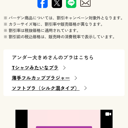
※ バーゲン商品については、割引キャンペーン対象外となります。
※ カラーサイズ毎に、割引率や販売価格が異なります。
※ 割引率は税抜価格に適用されています。
※ 割引前の税込価格は、販売時の消費税率で表示しています。
アンダー大きめさんのブラはこちら
Tシャツみたいなブラ
薄手フルカップブラジャー
ソフトブラ（シルク混タイプ）