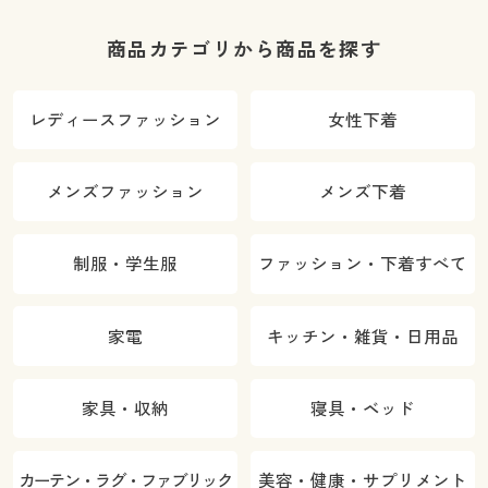
商品カテゴリから商品を探す
レディースファッション
女性下着
メンズファッション
メンズ下着
制服・学生服
ファッション・下着すべて
家電
キッチン・雑貨・日用品
家具・収納
寝具・ベッド
カーテン・ラグ・ファブリック
美容・健康・サプリメント