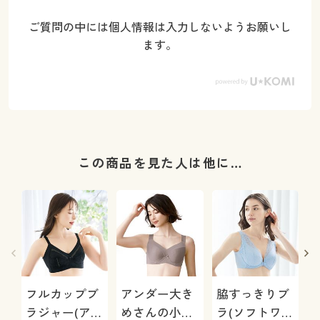
ご質問の中には個人情報は入力しないようお願いし
ます。
この商品を見た人は他に…
フルカップブ
アンダー大き
脇すっきりブ
ラジャー(アン
めさんの小さ
ラ(ソフトワイ