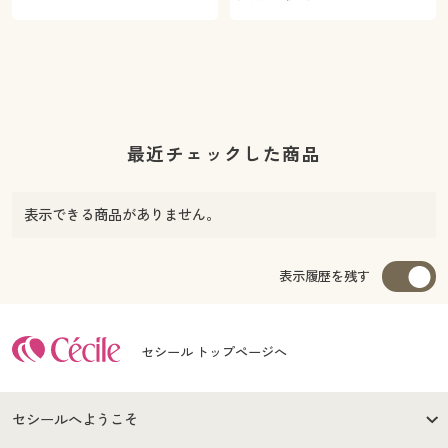
最近チェックした商品
表示できる商品がありません。
表示履歴を残す
セシール トップページへ
セシールへようこそ