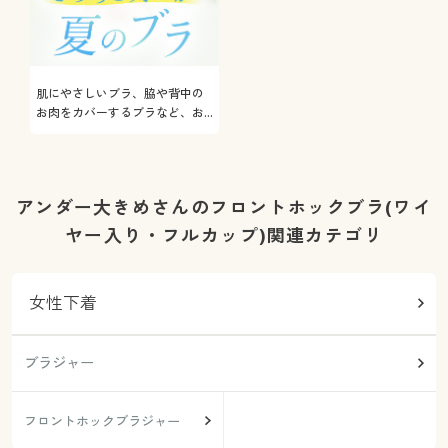
肌にやさしいブラ、脇や背中の
お肉をカバーするブラなど、お
悩み解決ブラをご紹介
アンダー大きめさんのフロントホックブラ(ワイ
ヤー入り・フルカップ)関連カテゴリ
女性下着
ブラジャー
フロントホックブラジャー