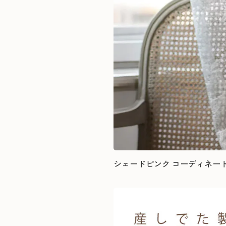
シェードピンク コーディネート例