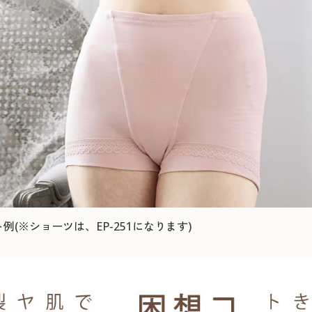
(※ショーツは、EP-251になります)