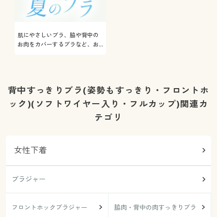
肌にやさしいブラ、脇や背中の
お肉をカバーするブラなど、お
悩み解決ブラをご紹介
背中すっきりブラ(姿勢もすっきり・フロントホ
ック)(ソフトワイヤー入り・フルカップ)関連カ
テゴリ
女性下着
ブラジャー
フロントホックブラジャー
脇肉・背中の肉すっきりブラ