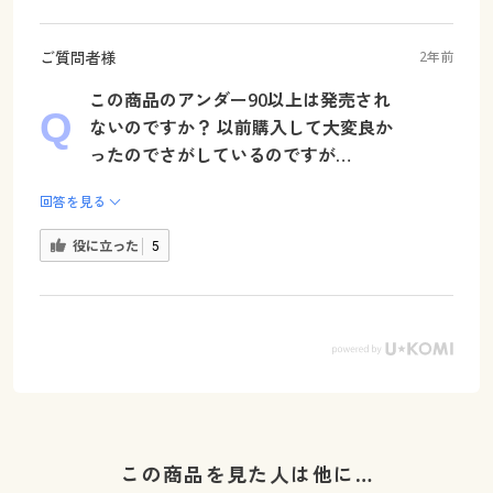
ご質問者様
2年前
この商品のアンダー90以上は発売され
ないのですか？ 以前購入して大変良か
ったのでさがしているのですが…
回答を見る
役に立った
5
この商品を見た人は他に…