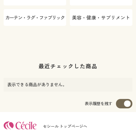
カーテン・ラグ・ファブリック
美容・健康・サプリメント
最近チェックした商品
表示できる商品がありません。
表示履歴を残す
セシール トップページへ