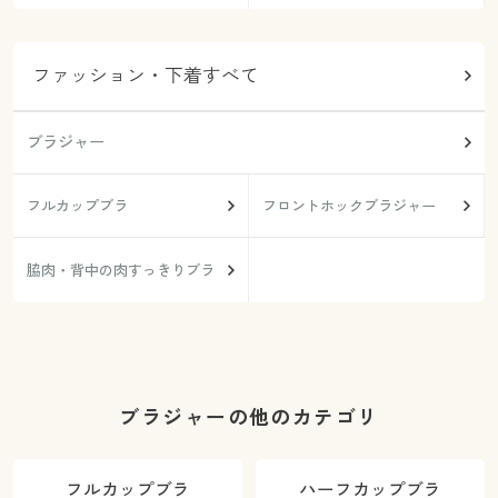
ファッション・下着すべて
ブラジャー
フルカップブラ
フロントホックブラジャー
脇肉・背中の肉すっきりブラ
ブラジャーの他のカテゴリ
フルカップブラ
ハーフカップブラ