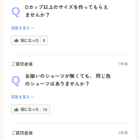
Dカップ以上のサイズを作ってもらえ
ませんか？
回答を見る
役に立った
0
ご質問者様
1年前
お揃いのショーツが無くても、 同じ色
のショーツはありませんか？
回答を見る
役に立った
10
ご質問者様
2年前