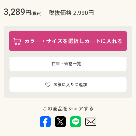
3,289
円
税抜価格 2,990円
(税込)
カラー・サイズを選択しカートに入れる
在庫・価格一覧
お気に入りに追加
この商品をシェアする