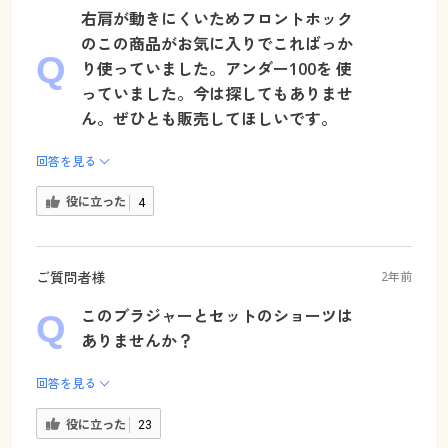
右肩が動きにくいためフロントホック
のこの商品がお気に入りでこればっか
り使っていました。アンダー100を 使
っていました。今は探してもありませ
ん。ぜひとも販売してほしいです。
回答を見る
役に立った
4
ご質問者様
2年前
このブラジャーとセットのショーツは
ありませんか？
回答を見る
役に立った
23