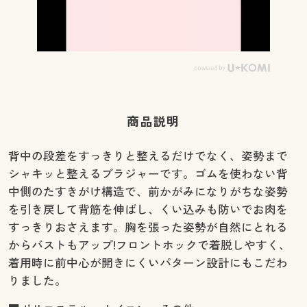
商品説明
背中の段差をすっきりと整えるだけでなく、姿勢まで
シャキッと整えるブラジャーです。ゴムを使わない背
中側のたすきがけ構造で、前かがみになりがちな姿勢
を引き戻して背筋を伸ばし、くい込みも防いでお肉を
すっきりおさえます。胸を張った姿勢が自然にとれる
からバストもアップ!フロントホックで着脱しやすく、
着用時に前中心が開きにくいパターン設計にもこだわ
りました。