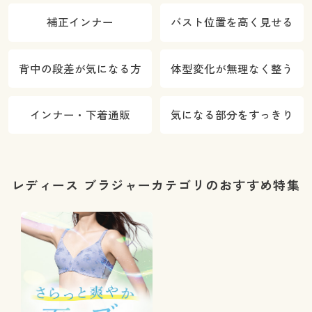
補正インナー
バスト位置を高く見せる
背中の段差が気になる方
体型変化が無理なく整う
インナー・下着通販
気になる部分をすっきり
レディース ブラジャーカテゴリのおすすめ特集