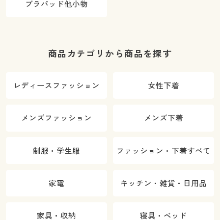
ブラパッド他小物
商品カテゴリから商品を探す
レディースファッション
女性下着
メンズファッション
メンズ下着
制服・学生服
ファッション・下着すべて
家電
キッチン・雑貨・日用品
家具・収納
寝具・ベッド