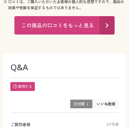
※ 口コミは、ご購入いただいたお客様の個人的な感想ですので、商品の
効果や性能を保証するものではありません。
この商品の口コミをもっと見る
Q&A
質問する
日付順 ↓
いいね数順
ご質問者様
2か月前