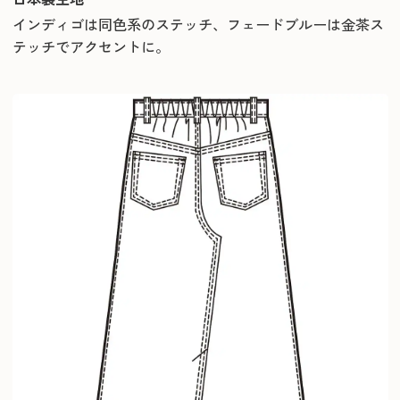
インディゴは同色系のステッチ、フェードブルーは金茶ス
テッチでアクセントに。