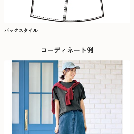
バックスタイル
コーディネート例