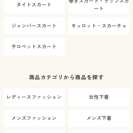
巻きスカート・ラップスカ
タイトスカート
ート
ジャンパースカート
キュロット・スカーチョ
サロペットスカート
商品カテゴリから商品を探す
レディースファッション
女性下着
メンズファッション
メンズ下着