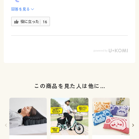
回答を見る
役に立った
16
この商品を見た人は他に…