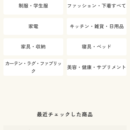
制服・学生服
ファッション・下着すべて
家電
キッチン・雑貨・日用品
家具・収納
寝具・ベッド
カーテン・ラグ・ファブリッ
美容・健康・サプリメント
ク
最近チェックした商品