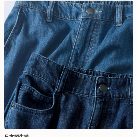
日本製生地