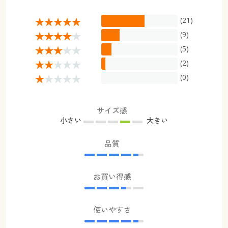
(21)
(9)
(5)
(2)
(0)
サイズ感
小さい
大きい
品質
お買い得感
使いやすさ