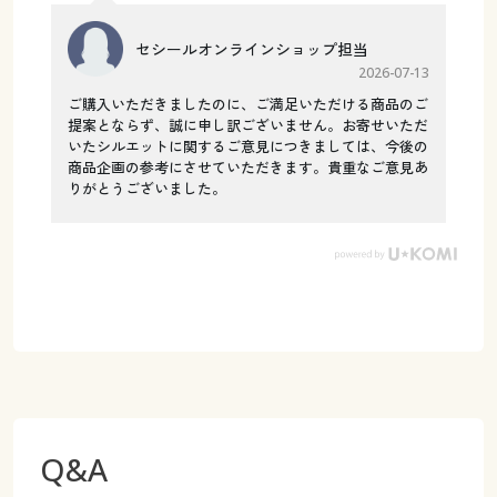
セシールオンラインショップ担当
2026-07-13
ご購入いただきましたのに、ご満足いただける商品のご
提案とならず、誠に申し訳ございません。お寄せいただ
いたシルエットに関するご意見につきましては、今後の
商品企画の参考にさせていただきます。貴重なご意見あ
りがとうございました。
Q&A