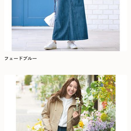
フェードブルー