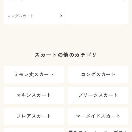
ロングスカート
スカートの他のカテゴリ
ミモレ丈スカート
ロングスカート
マキシスカート
プリーツスカート
フレアスカート
マーメイドスカート