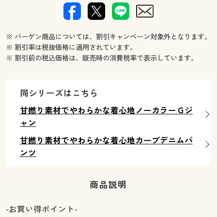
※ バーゲン商品については、割引キャンペーン対象外となります。
※ 割引率は税抜価格に適用されています。
※ 割引前の税込価格は、販売時の消費税率で表示しています。
同シリーズはこちら
甘撚り素材でやわらかな着心地ノーカラーＧジ
ャン
甘撚り素材でやわらかな着心地カーブデニムパ
ンツ
商品説明
-お買い得ポイント-