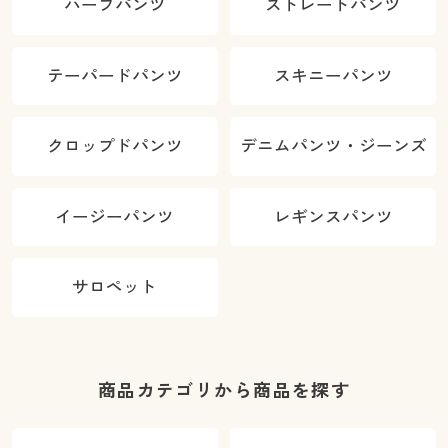
ハーフパンツ
ストレートパンツ
テーパードパンツ
スキニーパンツ
クロップドパンツ
デニムパンツ・ジーンズ
イージーパンツ
レギンスパンツ
サロペット
商品カテゴリから商品を探す