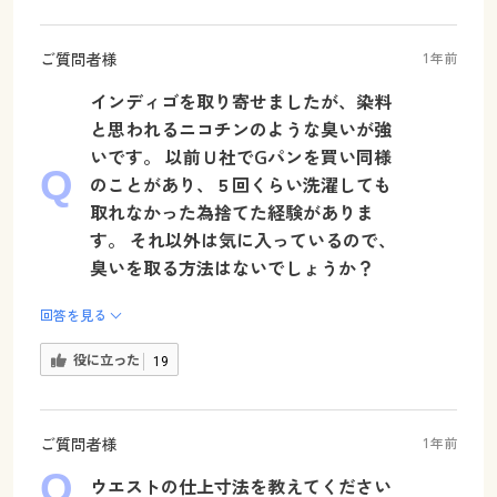
ご質問者様
1年前
インディゴを取り寄せましたが、染料
と思われるニコチンのような臭いが強
いです。 以前Ｕ社でGパンを買い同様
のことがあり、５回くらい洗濯しても
取れなかった為捨てた経験がありま
す。 それ以外は気に入っているので、
臭いを取る方法はないでしょうか？
回答を見る
役に立った
19
ご質問者様
1年前
ウエストの仕上寸法を教えてください