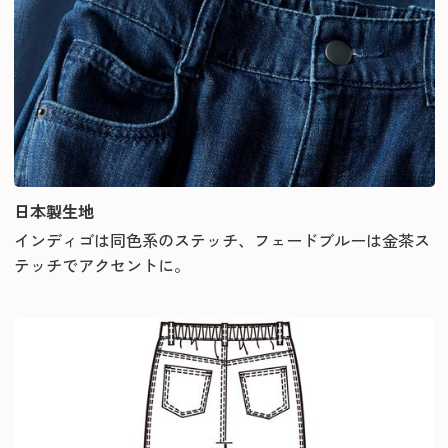
日本製生地
インディゴは同色系のステッチ、フェードブルーは金茶ス
テッチでアクセントに。