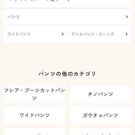
パンツ
ワイドパンツ
デニムパンツ・ジーンズ
パンツの他のカテゴリ
フレア・ブーツカットパン
チノパンツ
ツ
ワイドパンツ
ガウチョパンツ