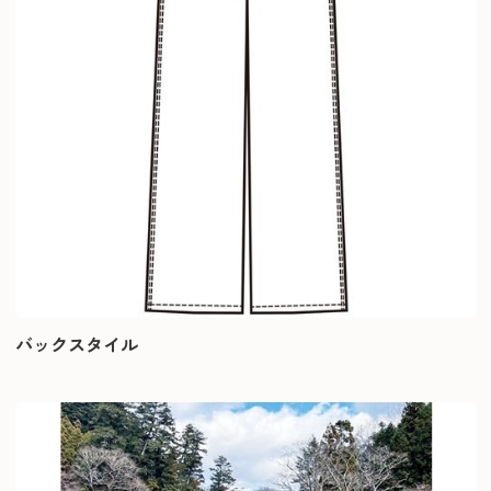
バックスタイル