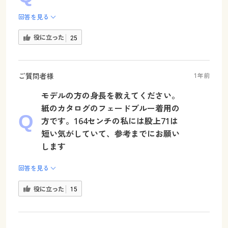
回答を見る
役に立った
25
ご質問者様
1年前
モデルの方の身長を教えてください。
紙のカタログのフェードブルー着用の
方です。164センチの私には股上71は
短い気がしていて、参考までにお願い
します
回答を見る
役に立った
15