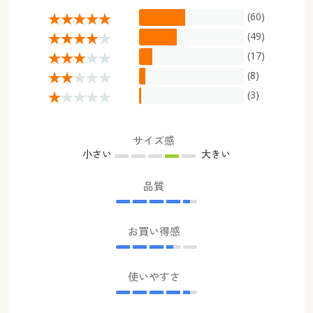
(60)
(49)
(17)
(8)
(3)
サイズ感
小さい
大きい
品質
お買い得感
使いやすさ