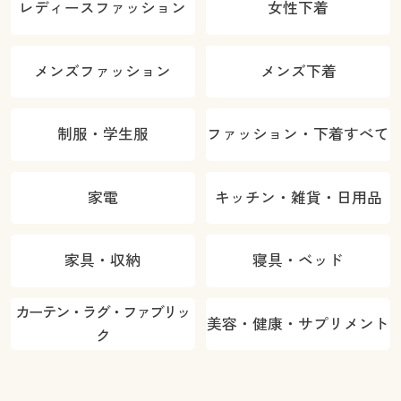
レディースファッション
女性下着
メンズファッション
メンズ下着
制服・学生服
ファッション・下着すべて
家電
キッチン・雑貨・日用品
家具・収納
寝具・ベッド
カーテン・ラグ・ファブリッ
美容・健康・サプリメント
ク