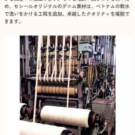
め、セシールオリジナルのデニム素材は、ベトナムの軟水
で洗いをかける工程を追加。卓越したクオリティを堪能で
きます。