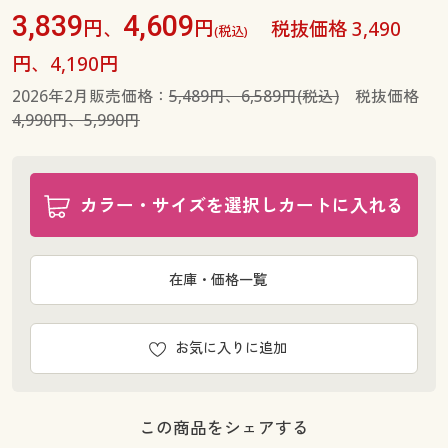
3,839
4,609
円、
円
税抜価格 3,490
(税込)
円、4,190円
2026年2月販売価格：
5,489円、6,589円(税込)
税抜価格
4,990円、5,990円
カラー・サイズを選択しカートに入れる
在庫・価格一覧
お気に入りに追加
この商品をシェアする