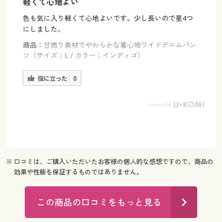
軽くて心地よい
色も気に入り軽くて心地よいです。少し長いので星4つ
にしました。
商品：
甘撚り素材でやわらかな着心地ワイドデニムパン
ツ（サイズ：L / カラー：インディゴ）
役に立った
0
※ 口コミは、ご購入いただいたお客様の個人的な感想ですので、商品の
効果や性能を保証するものではありません。
この商品の口コミをもっと見る