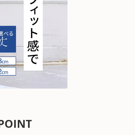
POINT