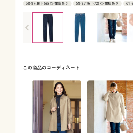
58-87(股下68) ◎ 在庫あり
58-87(股下72) ◎ 在庫あり
61
61-89(股下72) ◎ 在庫あり
64-91(股下68) ◎ 在庫あり
64
67-93(股下68) ◎ 在庫あり
67-93(股下72) ◎ 在庫あり
70
70-95(股下72) ◎ 在庫あり
73-97(股下68) ◎ 在庫あり
73
76-99(股下68) ◎ 在庫あり
76-99(股下72) ◎ 在庫あり
80
80-101(股下72) ◎ 在庫あり
この商品のコーディネート