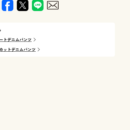
ら
ートデニムパンツ
カットデニムパンツ