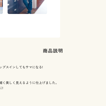
商品説明
ップスインしてもサマになる!
細く美しく見えるように仕上げました。
!