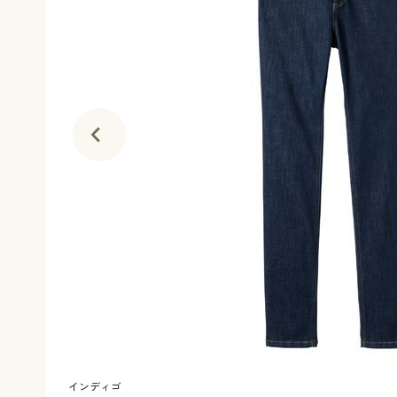
インディゴ