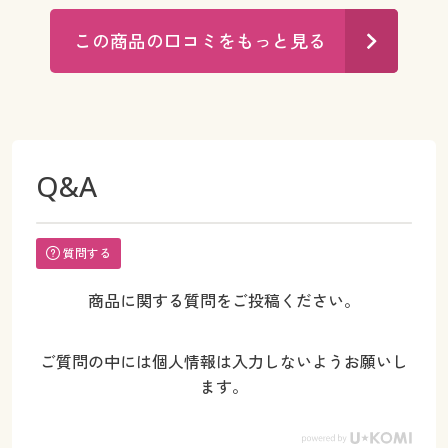
この商品の口コミをもっと見る
Q&A
質問する
商品に関する質問をご投稿ください。
ご質問の中には個人情報は入力しないようお願いし
ます。