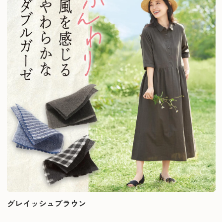
グレイッシュブラウン