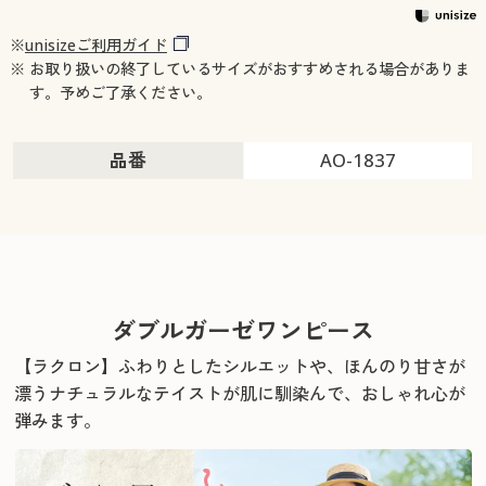
※
unisizeご利用ガイド
※ お取り扱いの終了しているサイズがおすすめされる場合がありま
す。予めご了承ください。
品番
AO-1837
ダブルガーゼワンピース
【ラクロン】ふわりとしたシルエットや、
ほんのり甘さが
漂うナチュラルなテイストが肌に馴染んで、おしゃれ心が
弾みます。