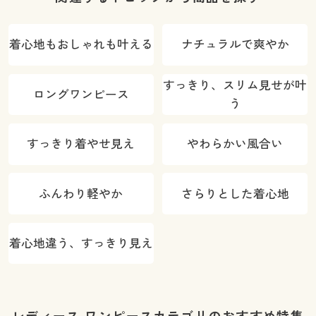
濯機OK)
着心地もおしゃれも叶える
ナチュラルで爽やか
すっきり、スリム見せが叶
ロングワンピース
う
すっきり着やせ見え
やわらかい風合い
ふんわり軽やか
さらりとした着心地
着心地違う、すっきり見え