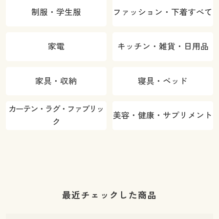
制服・学生服
ファッション・下着すべて
家電
キッチン・雑貨・日用品
家具・収納
寝具・ベッド
カーテン・ラグ・ファブリッ
美容・健康・サプリメント
ク
最近チェックした商品