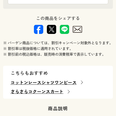
この商品をシェアする
※ バーゲン商品については、割引キャンペーン対象外となります。
※ 割引率は税抜価格に適用されています。
※ 割引前の税込価格は、販売時の消費税率で表示しています。
こちらもおすすめ
コットンレースシャツワンピース
さらさらコクーンスカート
商品説明