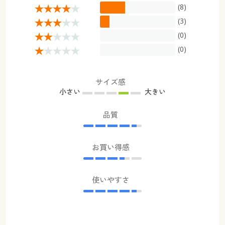
(8)
(3)
(0)
(0)
サイズ感
小さい
大きい
品質
お買い得感
使いやすさ