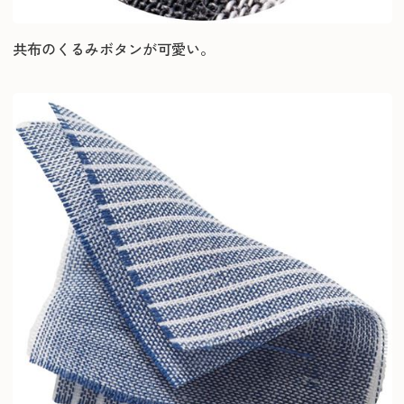
共布のくるみボタンが可愛い。