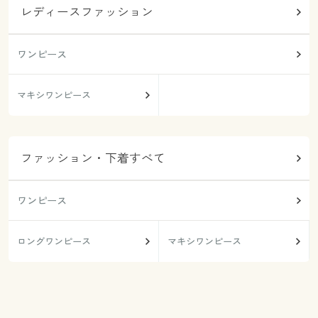
レディースファッション
ワンピース
マキシワンピース
ファッション・下着すべて
ワンピース
ロングワンピース
マキシワンピース