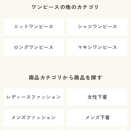
ワンピースの他のカテゴリ
ニットワンピース
シャツワンピース
ロングワンピース
マキシワンピース
商品カテゴリから商品を探す
レディースファッション
女性下着
メンズファッション
メンズ下着