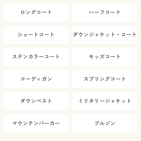
ロングコート
ハーフコート
ショートコート
ダウンジャケット・コート
ステンカラーコート
モッズコート
コーディガン
スプリングコート
ダウンベスト
ミリタリージャケット
マウンテンパーカー
ブルゾン