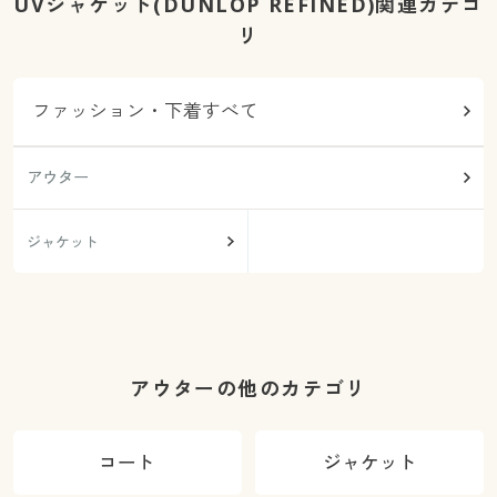
UVジャケット(DUNLOP REFINED)関連カテゴ
リ
ファッション・下着すべて
アウター
ジャケット
アウターの他のカテゴリ
コート
ジャケット