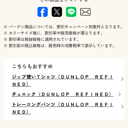
※ バーゲン商品については、割引キャンペーン対象外となります。
※ カラーサイズ毎に、割引率や販売価格が異なります。
※ 割引率は税抜価格に適用されています。
※ 割引前の税込価格は、販売時の消費税率で表示しています。
こちらもおすすめ
ジップ使いＴシャツ（ＤＵＮＬＯＰ ＲＥＦＩ
ＮＥＤ）
チュニック（ＤＵＮＬＯＰ ＲＥＦＩＮＥＤ）
トレーニングパンツ（ＤＵＮＬＯＰ ＲＥＦＩ
ＮＥＤ）