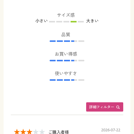
サイズ感
小さい
大きい
品質
お買い得感
使いやすさ
詳細フィルター
2026-07-22
ご購入者様