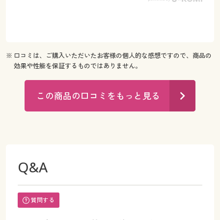
※ 口コミは、ご購入いただいたお客様の個人的な感想ですので、商品の
効果や性能を保証するものではありません。
この商品の口コミをもっと見る
Q&A
質問する