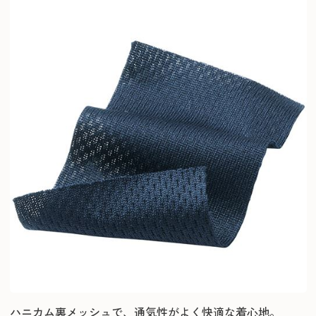
ハニカム裏メッシュで、通気性がよく快適な着心地。