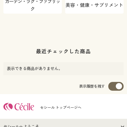
カーテン・ラグ・ファブリッ
美容・健康・サプリメント
ク
最近チェックした商品
表示できる商品がありません。
表示履歴を残す
セシール トップページへ
セシールへようこそ