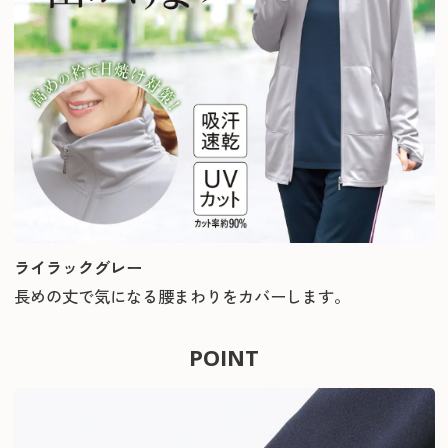
ライラックグレー
長めの丈で気になる腰まわりをカバーします。
POINT