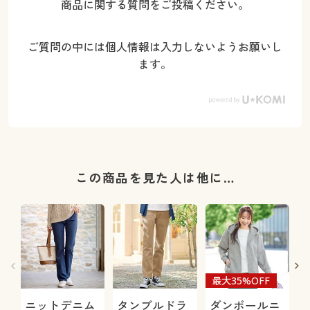
商品に関する質問をご投稿ください。
ご質問の中には個人情報は入力しないようお願いし
ます。
この商品を見た人は他に…
最大35%OFF
ニットデニム
タンブルドラ
ダンボールニ