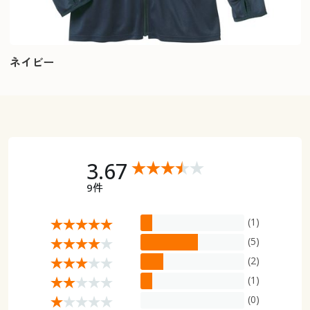
ネイビー
3.67
9件
(1)
(5)
(2)
(1)
(0)