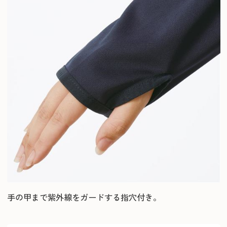
手の甲まで紫外線をガードする指穴付き。