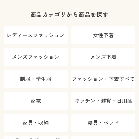
商品カテゴリから商品を探す
レディースファッション
女性下着
メンズファッション
メンズ下着
制服・学生服
ファッション・下着すべて
家電
キッチン・雑貨・日用品
家具・収納
寝具・ベッド