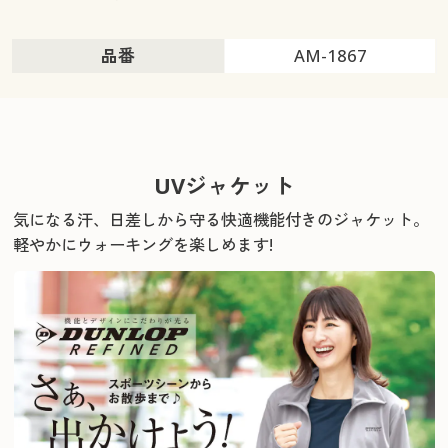
品番
AM-1867
UVジャケット
気になる汗、日差しから守る快適機能付きのジャケット。
軽やかにウォーキングを楽しめます!