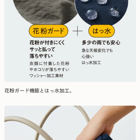
花粉ガード機能とはっ水加工。