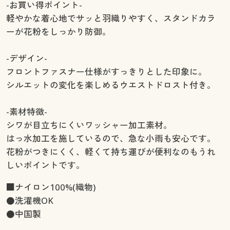
-お買い得ポイント-
軽やかな着心地でサッと羽織りやすく、スタンドカラ
ーが花粉をしっかり防御。
-デザイン-
フロントファスナー仕様がすっきりとした印象に。
シルエットの変化を楽しめるウエストドロスト付き。
-素材特徴-
シワが目立ちにくいワッシャー加工素材。
はっ水加工を施しているので、急な小雨も安心です。
花粉がつきにくく、軽くて持ち運びが便利なのもうれ
しいポイントです。
■ナイロン100%(織物)
●洗濯機OK
●中国製