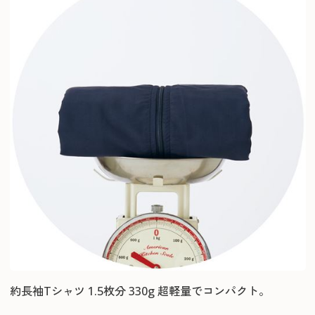
約長袖Tシャツ 1.5枚分 330g 超軽量でコンパクト。