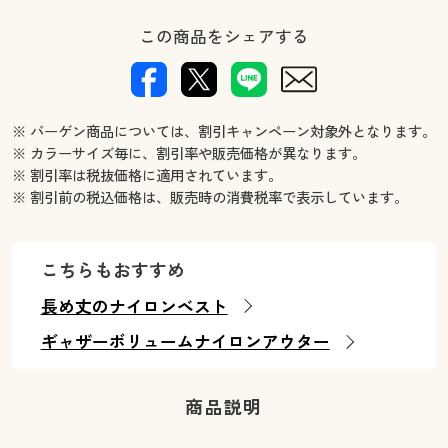
この商品をシェアする
※ バーゲン商品については、割引キャンペーン対象外となります。
※ カラーサイズ毎に、割引率や販売価格が異なります。
※ 割引率は税抜価格に適用されています。
※ 割引前の税込価格は、販売時の消費税率で表示しています。
こちらもおすすめ
長め丈のナイロンベスト
ギャザーボリュームナイロンアウター
商品説明