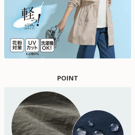
POINT