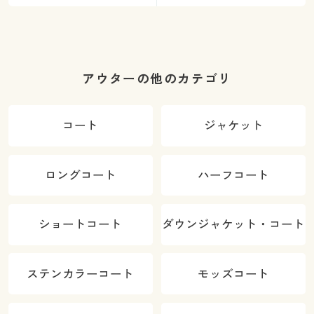
アウターの他のカテゴリ
コート
ジャケット
ロングコート
ハーフコート
ショートコート
ダウンジャケット・コート
ステンカラーコート
モッズコート