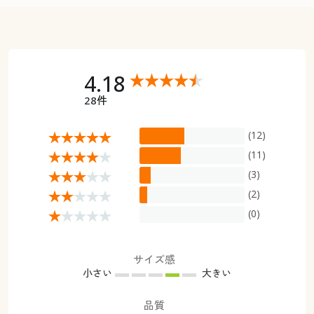
4.18
28件
(12)
(11)
(3)
(2)
(0)
サイズ感
小さい
大きい
品質