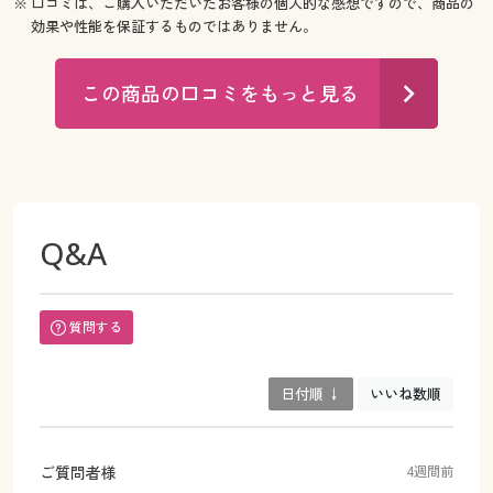
※ 口コミは、ご購入いただいたお客様の個人的な感想ですので、商品の
効果や性能を保証するものではありません。
この商品の口コミをもっと見る
Q&A
質問する
日付順 ↓
いいね数順
ご質問者様
4週間前