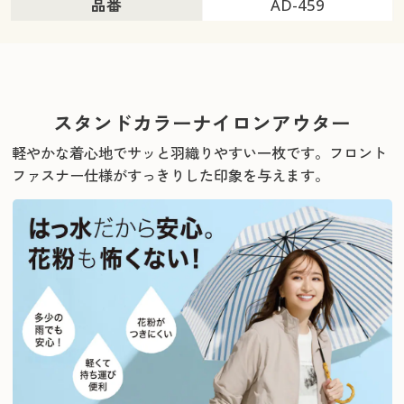
品番
AD-459
スタンドカラーナイロンアウター
軽やかな着心地でサッと羽織りやすい一枚です。
フロント
ファスナー仕様がすっきりした印象を与えます。