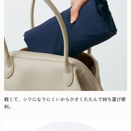
軽くて、シワになりにくいから小さくたたんで持ち運び便
利。