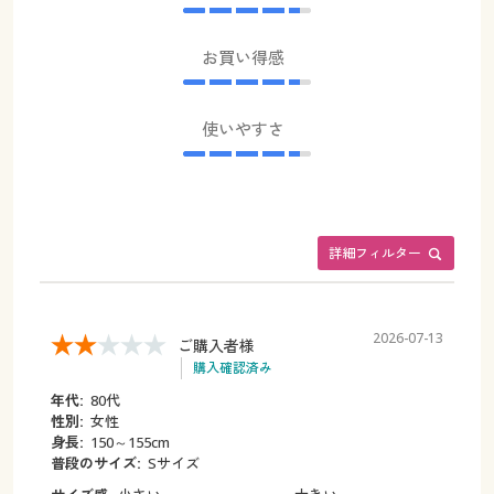
お買い得感
使いやすさ
詳細フィルター
2026-07-13
ご購入者様
購入確認済み
年代:
80代
性別:
女性
身長:
150～155cm
普段のサイズ:
Sサイズ