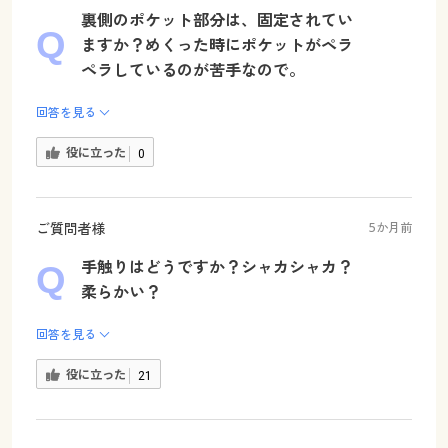
裏側のポケット部分は、固定されてい
ますか？めくった時にポケットがペラ
ペラしているのが苦手なので。
回答を見る
役に立った
0
ご質問者様
5か月前
手触りはどうですか？シャカシャカ？
柔らかい？
回答を見る
役に立った
21