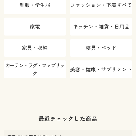
制服・学生服
ファッション・下着すべて
家電
キッチン・雑貨・日用品
家具・収納
寝具・ベッド
カーテン・ラグ・ファブリッ
美容・健康・サプリメント
ク
最近チェックした商品