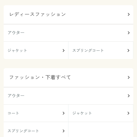
レディースファッション
アウター
ジャケット
スプリングコート
ファッション・下着すべて
アウター
コート
ジャケット
スプリングコート