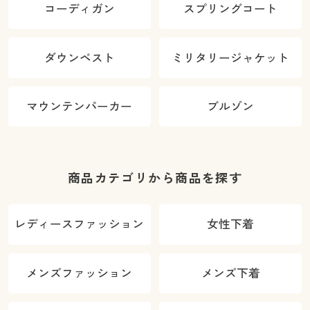
コーディガン
スプリングコート
ダウンベスト
ミリタリージャケット
マウンテンパーカー
ブルゾン
商品カテゴリから商品を探す
レディースファッション
女性下着
メンズファッション
メンズ下着