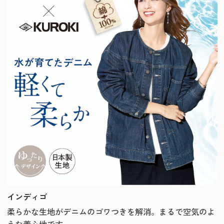
インディゴ
柔らかな生地がデニムのゴワつきを解消。まるで空気のよ