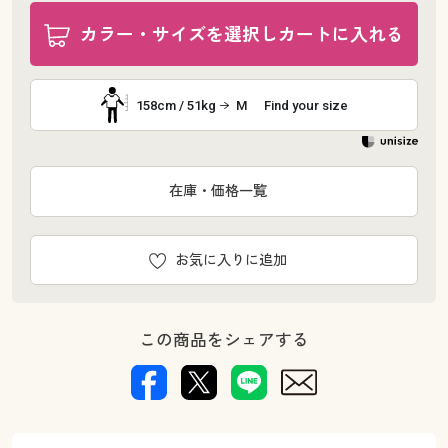
カラー・サイズを選択しカートに入れる
158cm / 51kg
M
Find your size
在庫・価格一覧
お気に入りに追加
この商品をシェアする