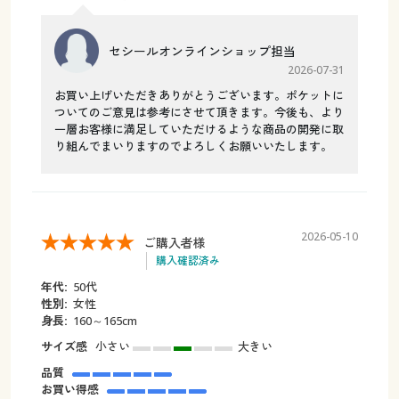
セシールオンラインショップ担当
2026-07-31
お買い上げいただきありがとうございます。ポケットに
ついてのご意見は参考にさせて頂きます。今後も、より
一層お客様に満足していただけるような商品の開発に取
り組んでまいりますのでよろしくお願いいたします。
2026-05-10
ご購入者様
購入確認済み
年代:
50代
性別:
女性
身長:
160～165cm
サイズ感
小さい
大きい
品質
お買い得感