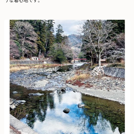
うな着心地です。