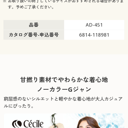
※ お取り扱いの終了しているサイズがおすすめされる場合がありま
す。予めご了承ください。
品番
AD-451
カタログ番号-申込番号
6814-118981
甘撚り素材でやわらかな着心地
ノーカラーGジャン
窮屈感のないシルエットと軽やかな着心地が大人カジュア
ルにぴったり。