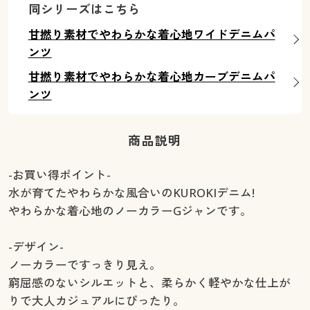
同シリーズはこちら
甘撚り素材でやわらかな着心地ワイドデニムパ
ンツ
甘撚り素材でやわらかな着心地カーブデニムパ
ンツ
商品説明
-お買い得ポイント-
水が育てたやわらかな風合いのKUROKIデニム!
やわらかな着心地のノーカラーGジャンです。
-デザイン-
ノーカラーですっきり見え。
窮屈感のないシルエットと、柔らかく軽やかな仕上が
りで大人カジュアルにぴったり。