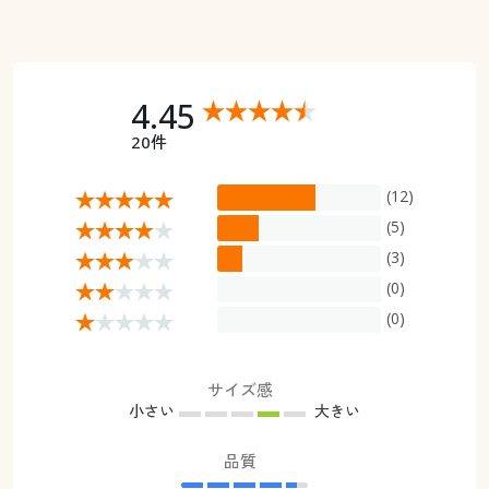
4.45
20件
(12)
(5)
(3)
(0)
(0)
サイズ感
小さい
大きい
品質