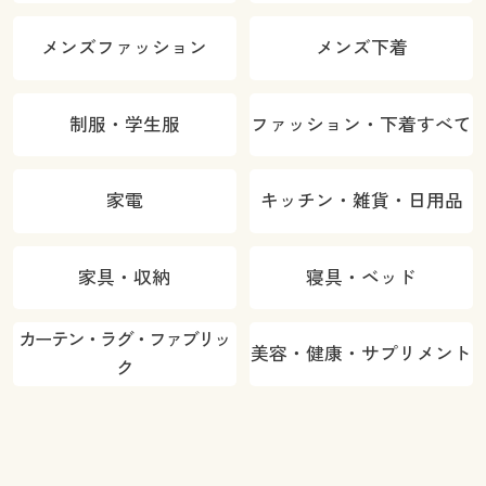
メンズファッション
メンズ下着
制服・学生服
ファッション・下着すべて
家電
キッチン・雑貨・日用品
家具・収納
寝具・ベッド
カーテン・ラグ・ファブリッ
美容・健康・サプリメント
ク