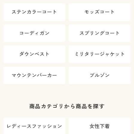
ステンカラーコート
モッズコート
コーディガン
スプリングコート
ダウンベスト
ミリタリージャケット
マウンテンパーカー
ブルゾン
商品カテゴリから商品を探す
レディースファッション
女性下着