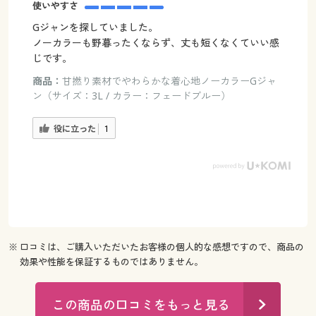
使いやすさ
Gジャンを探していました。
ノーカラーも野暮ったくならず、丈も短くなくていい感
じです。
商品：
甘撚り素材でやわらかな着心地ノーカラーGジャ
ン（サイズ：3L / カラー：フェードブルー）
役に立った
1
※ 口コミは、ご購入いただいたお客様の個人的な感想ですので、商品の
効果や性能を保証するものではありません。
この商品の口コミをもっと見る