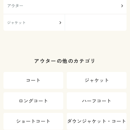
アウター
ジャケット
アウターの他のカテゴリ
コート
ジャケット
ロングコート
ハーフコート
ショートコート
ダウンジャケット・コート