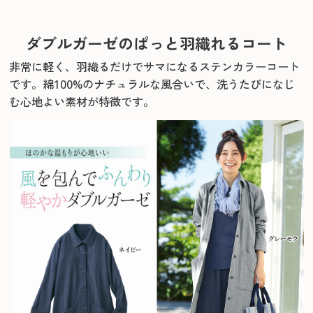
ダブルガーゼのぱっと羽織れるコート
非常に軽く、羽織るだけでサマになるステンカラーコート
です。
綿100%のナチュラルな風合いで、洗うたびになじ
む心地よい素材が特徴です。