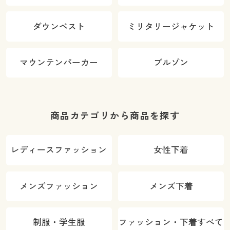
ダウンベスト
ミリタリージャケット
マウンテンパーカー
ブルゾン
商品カテゴリから商品を探す
レディースファッション
女性下着
メンズファッション
メンズ下着
制服・学生服
ファッション・下着すべて