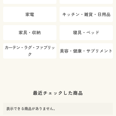
家電
キッチン・雑貨・日用品
家具・収納
寝具・ベッド
カーテン・ラグ・ファブリッ
美容・健康・サプリメント
ク
最近チェックした商品
表示できる商品がありません。