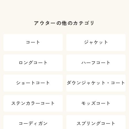
アウターの他のカテゴリ
コート
ジャケット
ロングコート
ハーフコート
ショートコート
ダウンジャケット・コート
ステンカラーコート
モッズコート
コーディガン
スプリングコート