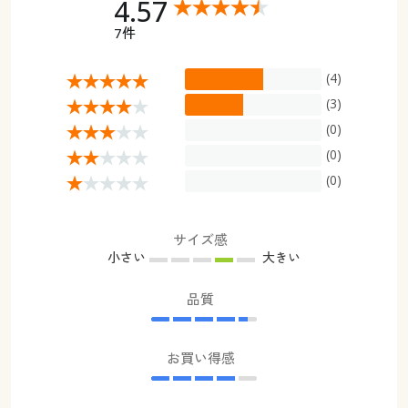
4.57
7件
(4)
(3)
(0)
(0)
(0)
サイズ感
小さい
大きい
品質
お買い得感