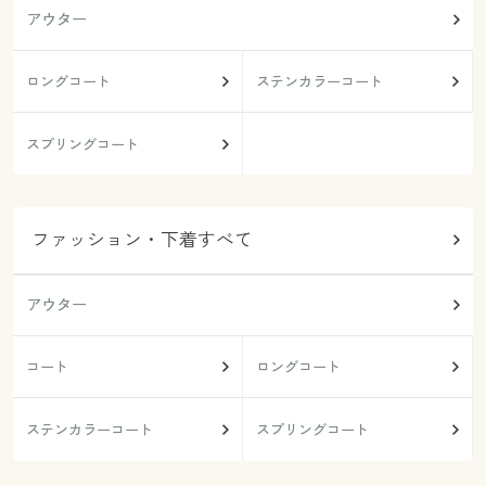
アウター
ロングコート
ステンカラーコート
スプリングコート
ファッション・下着すべて
アウター
コート
ロングコート
ステンカラーコート
スプリングコート