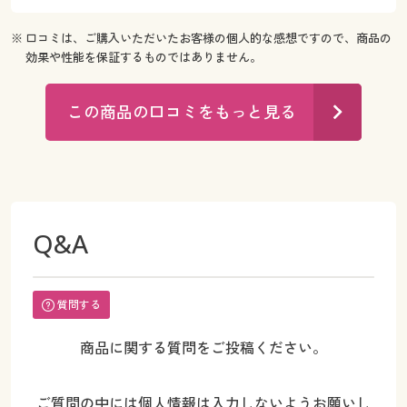
※ 口コミは、ご購入いただいたお客様の個人的な感想ですので、商品の
効果や性能を保証するものではありません。
この商品の口コミをもっと見る
Q&A
質問する
商品に関する質問をご投稿ください。
ご質問の中には個人情報は入力しないようお願いし