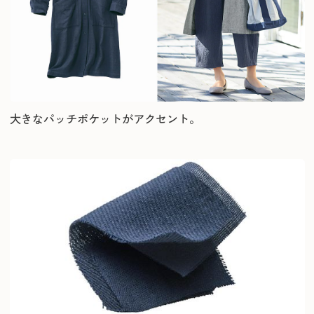
大きなパッチポケットがアクセント。