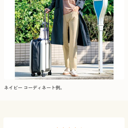
ネイビー コーディネート例。