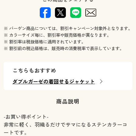
※ バーゲン商品については、割引キャンペーン対象外となります。
※ カラーサイズ毎に、割引率や販売価格が異なります。
※ 割引率は税抜価格に適用されています。
※ 割引前の税込価格は、販売時の消費税率で表示しています。
こちらもおすすめ
ダブルガーゼの着回せるジャケット
商品説明
-お買い得ポイント-
非常に軽く、羽織るだけでサマになるステンカラーコ
ートです。