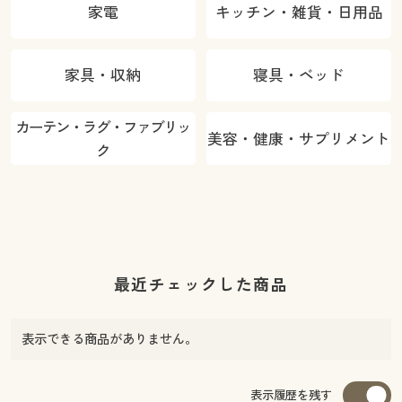
家電
キッチン・雑貨・日用品
家具・収納
寝具・ベッド
カーテン・ラグ・ファブリッ
美容・健康・サプリメント
ク
最近チェックした商品
表示できる商品がありません。
表示履歴を残す