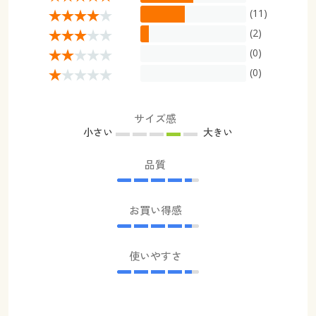
(11)
(2)
(0)
(0)
サイズ感
小さい
大きい
品質
お買い得感
使いやすさ