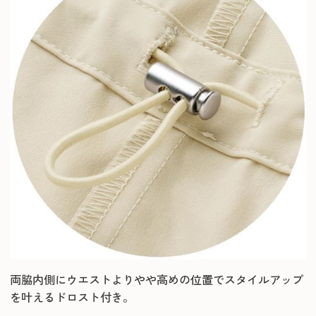
両脇内側にウエストよりやや高めの位置でスタイルアップ
を叶えるドロスト付き。