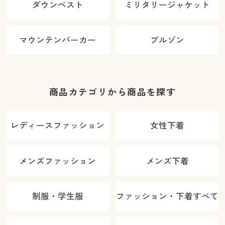
ダウンベスト
ミリタリージャケット
マウンテンパーカー
ブルゾン
商品カテゴリから商品を探す
レディースファッション
女性下着
メンズファッション
メンズ下着
制服・学生服
ファッション・下着すべて