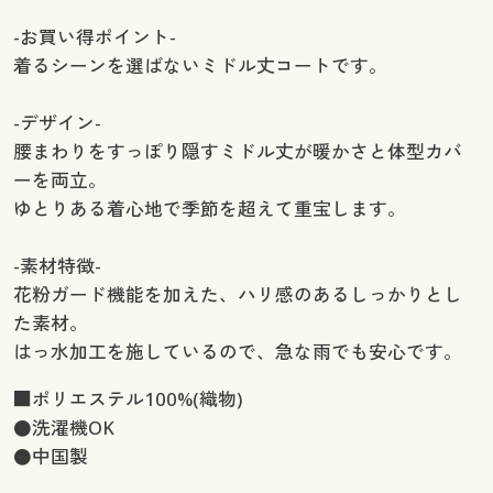
-お買い得ポイント-
着るシーンを選ばないミドル丈コートです。
-デザイン-
腰まわりをすっぽり隠すミドル丈が暖かさと体型カバ
ーを両立。
ゆとりある着心地で季節を超えて重宝します。
-素材特徴-
花粉ガード機能を加えた、ハリ感のあるしっかりとし
た素材。
はっ水加工を施しているので、急な雨でも安心です。
■ポリエステル100%(織物)
●洗濯機OK
●中国製