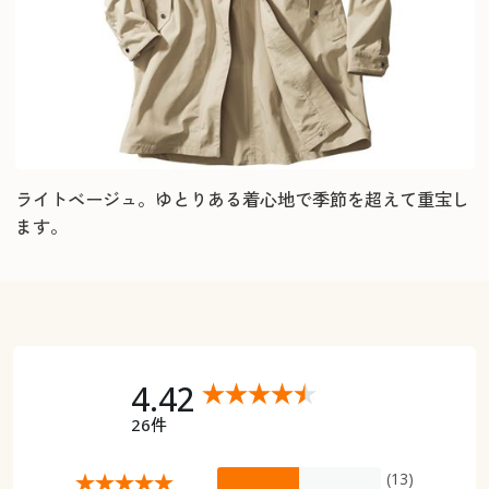
ライトベージュ。ゆとりある着心地で季節を超えて重宝し
ます。
4.42
26件
(13)