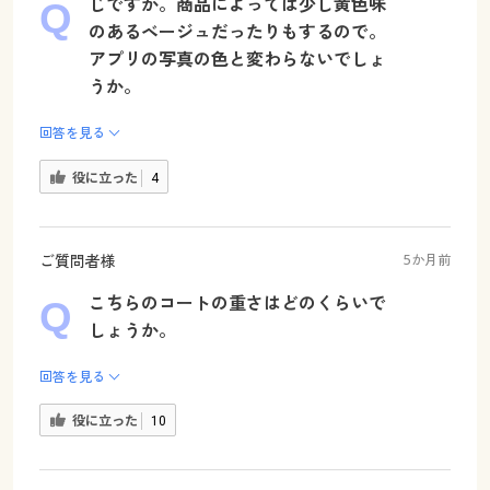
じですか。商品によっては少し黄色味
のあるベージュだったりもするので。
アプリの写真の色と変わらないでしょ
うか。
回答を見る
役に立った
4
ご質問者様
5か月前
こちらのコートの重さはどのくらいで
しょうか。
回答を見る
役に立った
10