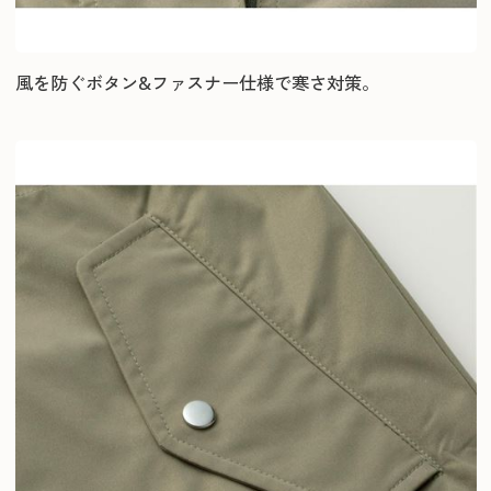
風を防ぐボタン&ファスナー仕様で寒さ対策。