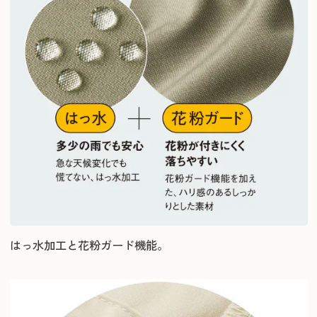
はっ水加工と花粉ガード機能。