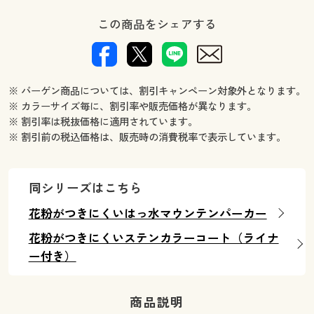
この商品をシェアする
※ バーゲン商品については、割引キャンペーン対象外となります。
※ カラーサイズ毎に、割引率や販売価格が異なります。
※ 割引率は税抜価格に適用されています。
※ 割引前の税込価格は、販売時の消費税率で表示しています。
同シリーズはこちら
花粉がつきにくいはっ水マウンテンパーカー
花粉がつきにくいステンカラーコート（ライナ
ー付き）
商品説明