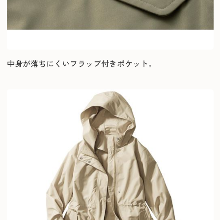
中身が落ちにくいフラップ付きポケット。