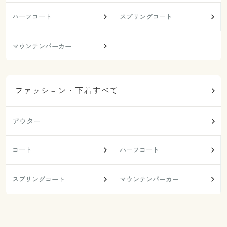
ハーフコート
スプリングコート
マウンテンパーカー
ファッション・下着すべて
アウター
コート
ハーフコート
スプリングコート
マウンテンパーカー