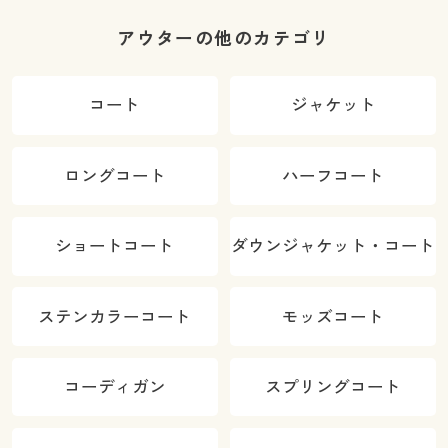
アウターの他のカテゴリ
コート
ジャケット
ロングコート
ハーフコート
ショートコート
ダウンジャケット・コート
ステンカラーコート
モッズコート
コーディガン
スプリングコート