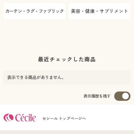
カーテン・ラグ・ファブリック
美容・健康・サプリメント
最近チェックした商品
表示できる商品がありません。
表示履歴を残す
セシール トップページへ