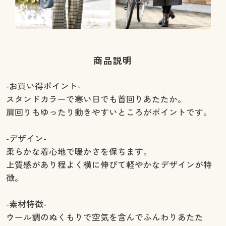
商品説明
-お買い得ポイント-
スタンドカラーで寒い日でも首回りあたたか。
肩回りもゆったり動きやすいところがポイントです。
-デザイン-
柔らかな着心地で暖かさを保ちます。
上質感があり程よく横に伸びて軽やかなデザインが特
徴。
-素材特徴-
ウール調のぬくもりで空気を含んでふんわりあたた