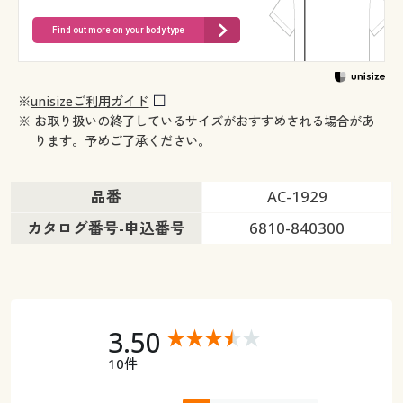
Find out more on your body type
※
unisizeご利用ガイド
※ お取り扱いの終了しているサイズがおすすめされる場合があ
ります。予めご了承ください。
品番
AC-1929
カタログ番号-申込番号
6810-840300
3.50
10件