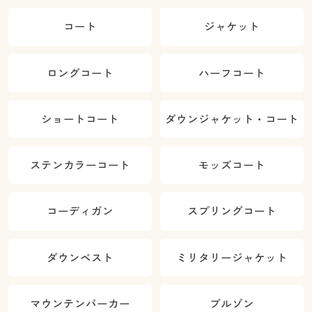
コート
ジャケット
ロングコート
ハーフコート
ショートコート
ダウンジャケット・コート
ステンカラーコート
モッズコート
コーディガン
スプリングコート
ダウンベスト
ミリタリージャケット
マウンテンパーカー
ブルゾン