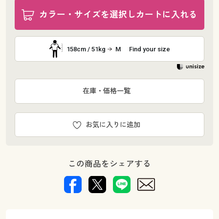
カラー・サイズを選択しカートに入れる
158cm / 51kg
M
Find your size
在庫・価格一覧
お気に入りに追加
この商品をシェアする