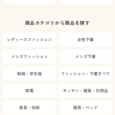
商品カテゴリから商品を探す
レディースファッション
女性下着
メンズファッション
メンズ下着
制服・学生服
ファッション・下着すべて
家電
キッチン・雑貨・日用品
家具・収納
寝具・ベッド