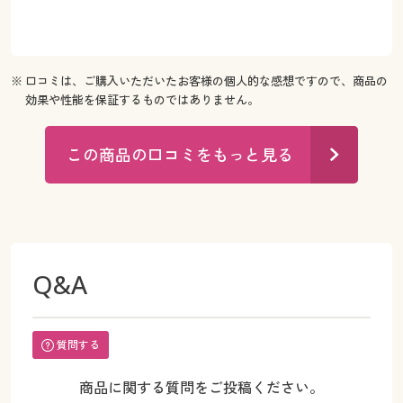
※ 口コミは、ご購入いただいたお客様の個人的な感想ですので、商品の
効果や性能を保証するものではありません。
この商品の口コミをもっと見る
Q&A
質問する
商品に関する質問をご投稿ください。