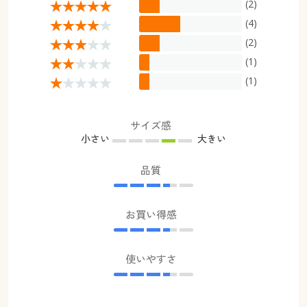
(2)
(4)
(2)
(1)
(1)
サイズ感
小さい
大きい
品質
お買い得感
使いやすさ