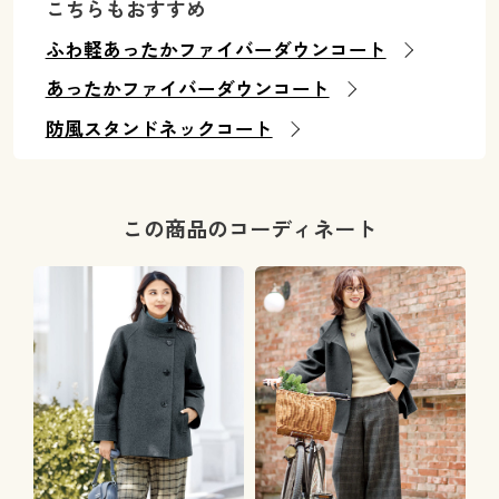
こちらもおすすめ
ふわ軽あったかファイバーダウンコート
あったかファイバーダウンコート
防風スタンドネックコート
この商品のコーディネート