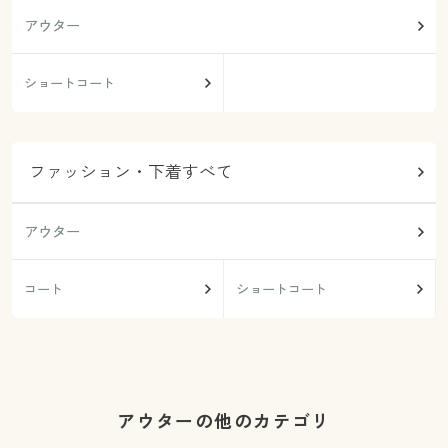
アウター
ショートコート
ファッション・下着すべて
アウター
コート
ショートコート
アウターの他のカテゴリ