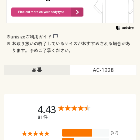
Find out more on your body type
※
unisizeご利用ガイド
※ お取り扱いの終了しているサイズがおすすめされる場合があ
ります。予めご了承ください。
品番
AC-1928
4.43
81件
(52)