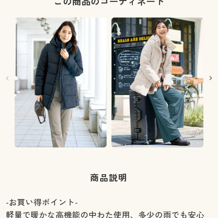
この商品のコーディネート
商品説明
-お買い得ポイント-
軽量で暖かな高機能の中わた使用、多少の雨でも安心