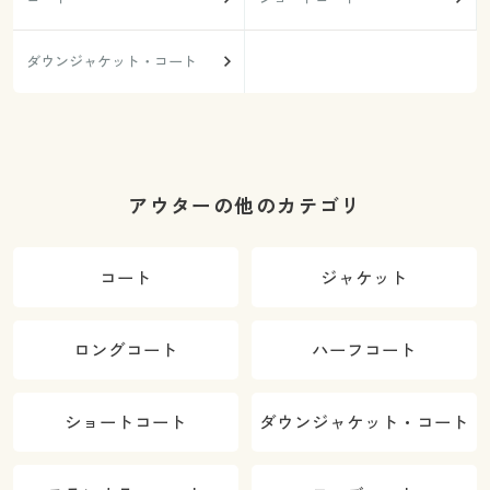
ダウンジャケット・コート
アウターの他のカテゴリ
コート
ジャケット
ロングコート
ハーフコート
ショートコート
ダウンジャケット・コート