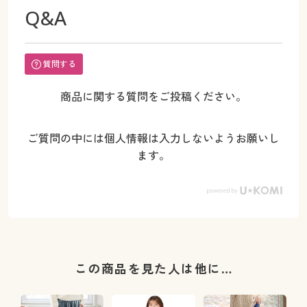
Q&A
質問する
商品に関する質問をご投稿ください。
ご質問の中には個人情報は入力しないようお願いし
ます。
この商品を見た人は他に…