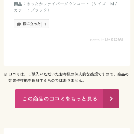
商品：
あったかファイバーダウンコート（サイズ：M /
カラー：ブラック）
役に立った
1
※ 口コミは、ご購入いただいたお客様の個人的な感想ですので、商品の
効果や性能を保証するものではありません。
この商品の口コミをもっと見る