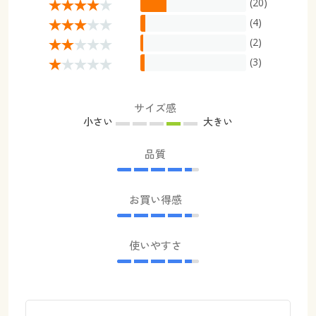
(20)
(4)
(2)
(3)
サイズ感
小さい
大きい
品質
お買い得感
使いやすさ