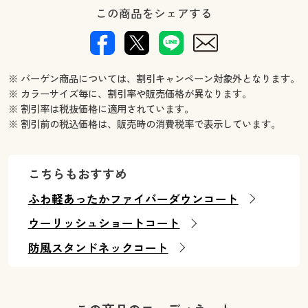
この商品をシェアする
※ バーゲン商品については、割引キャンペーン対象外となります。
※ カラーサイズ毎に、割引率や販売価格が異なります。
※ 割引率は税抜価格に適用されています。
※ 割引前の税込価格は、販売時の消費税率で表示しています。
こちらもおすすめ
ふわ軽あったかファイバーダウンコート
ウーリッシュショートコート
防風スタンドネックコート