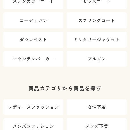
ステンカラーコート
モッズコート
コーディガン
スプリングコート
ダウンベスト
ミリタリージャケット
マウンテンパーカー
ブルゾン
商品カテゴリから商品を探す
レディースファッション
女性下着
メンズファッション
メンズ下着