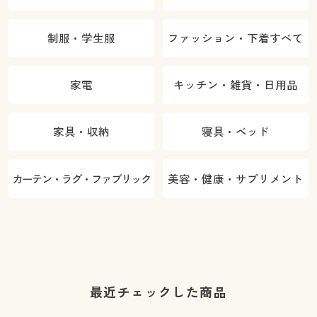
制服・学生服
ファッション・下着すべて
家電
キッチン・雑貨・日用品
家具・収納
寝具・ベッド
カーテン・ラグ・ファブリック
美容・健康・サプリメント
最近チェックした商品