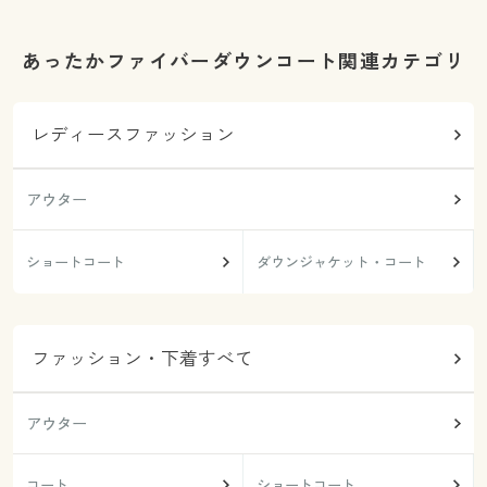
あったかファイバーダウンコート関連カテゴリ
レディースファッション
アウター
ショートコート
ダウンジャケット・コート
ファッション・下着すべて
アウター
コート
ショートコート