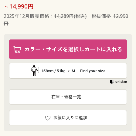
～14,990円
2025年12月販売価格：
14,289円(税込)
税抜価格
12,990
円
カラー・サイズを選択しカートに入れる
158cm / 51kg
M
Find your size
在庫・価格一覧
お気に入りに追加