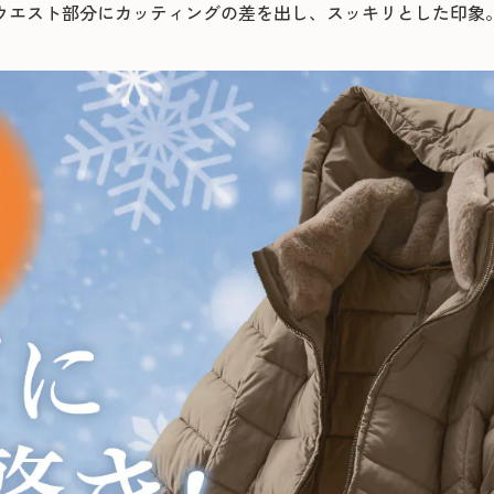
ウエスト部分にカッティングの差を出し、スッキリとした印象