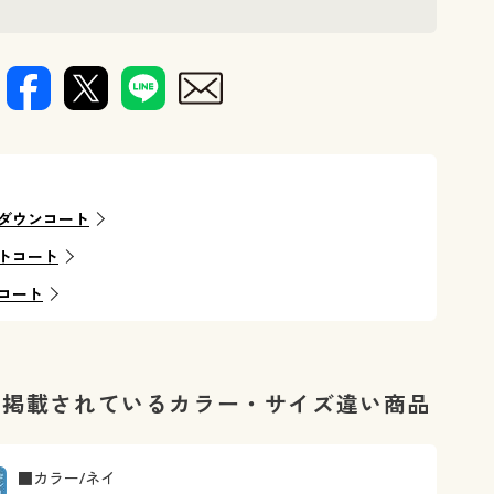
ダウンコート
トコート
コート
に掲載されているカラー・サイズ違い商品
■カラー/ネイ