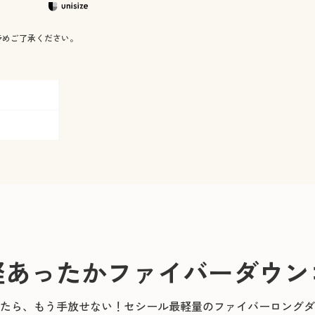
予めご了承ください。
軽あったかファイバーダウン
たら、もう手放せない！セシール最軽量のファイバーロングダ